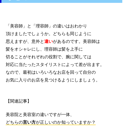
「美容師」と「理容師」の違いはおわかり
頂けましたでしょうか。どちらも同じように
思えますが、意外と
違い
があるのです。美容師は
髪をオシャレにし、理容師は髪を上手に
切ることがそれぞれの役割で、腕に関しては
対応に当たったスタイリストによって差が出ます。
なので、最初はいろいろなお店を回って自分の
お気に入りのお店を見つけるようにしましょう。
【関連記事】
美容院と美容室の違いですが一体、
どちらの
言い方
が正しいのか知っていますか？