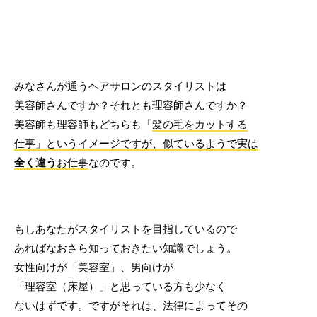
みなさんが通うヘアサロンのスタイリストは
美容師さんですか？それとも理容師さんですか？
美容師も理容師もどちらも「
髪の毛をカットする
仕事」というイメージですが、似ているようで実は
全く違う
お仕事
なのです。
もしあなたがスタイリストを目指しているので
あればなおさら知っておきたい知識でしょう。
女性向けが「美容室」、男向けが
「理容室（床屋）」と思っている方も少なく
ないはずです。ですがそれは、法律によってその