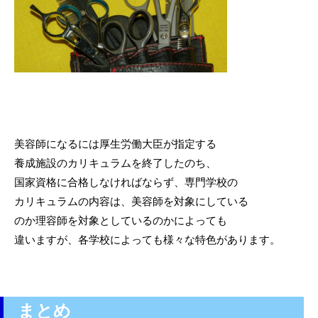
美容師になるには厚生労働大臣が指定する
養成施設のカリキュラムを終了したのち、
国家資格に合格しなければならず、専門学校の
カリキュラムの内容は、美容師を対象にしている
のか理容師を対象としているのかによっても
違いますが、各学校によっても様々な特色があります。
まとめ