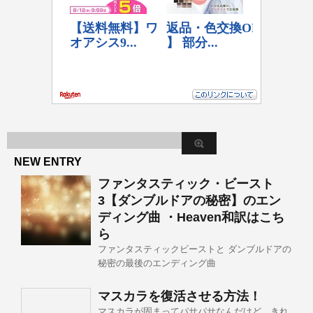
NEW ENTRY
ファンタスティック・ビースト
3【ダンブルドアの秘密】のエン
ディング曲 ・Heaven和訳はこち
ら
ファンタスティックビーストと ダンブルドアの
秘密の最後のエンディング曲
マスカラを復活させる方法！
マスカラが固まってパサパサなんだけど、きれ