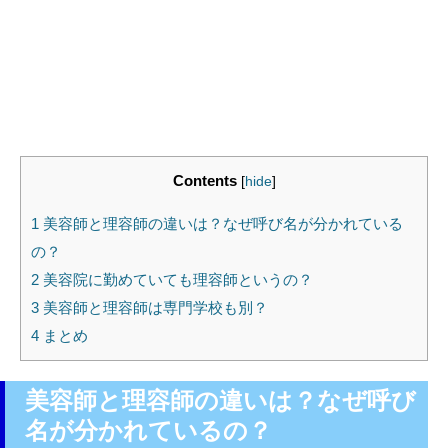
Contents
[
hide
]
1
美容師と理容師の違いは？なぜ呼び名が分かれている
の？
2
美容院に勤めていても理容師というの？
3
美容師と理容師は専門学校も別？
4
まとめ
美容師と理容師の違いは？なぜ呼び
名が分かれているの？