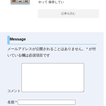
やって 保存してい
記事を読む
Message
メールアドレスが公開されることはありません。
*
が付
いている欄は必須項目です
コメント
名前
*