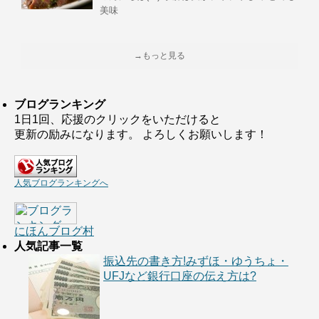
美味
→もっと見る
ブログランキング
1日1回、応援のクリックをいただけると
更新の励みになります。 よろしくお願いします！
人気ブログランキングへ
にほんブログ村
人気記事一覧
振込先の書き方!みずほ・ゆうちょ・
UFJなど銀行口座の伝え方は?