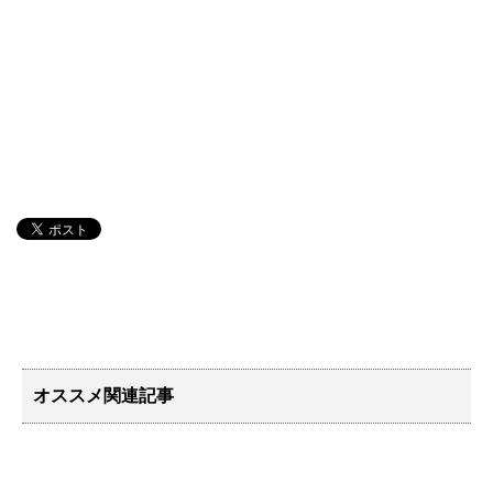
オススメ関連記事