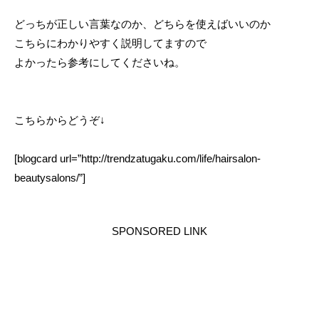
どっちが正しい言葉なのか、どちらを使えばいいのか
こちらにわかりやすく説明してますので
よかったら参考にしてくださいね。
こちらからどうぞ↓
[blogcard url=”http://trendzatugaku.com/life/hairsalon-
beautysalons/”]
SPONSORED LINK