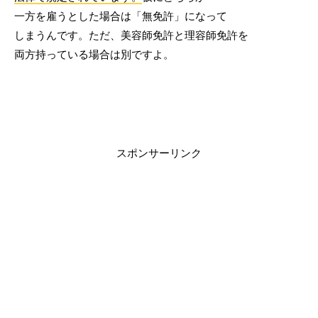
一方を雇うとした場合は「無免許」になって
しまうんです。ただ、美容師免許と理容師免許を
両方持っている場合は別ですよ。
スポンサーリンク