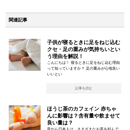
関連記事
子供が寝るときに足をねじ込む
クセ・足の重みが気持ちいとい
う理由を解説！
こんにちは！ 寝るときに足をねじ込む理由
って知っていますか？ 足の重みが心地良い
いいとい
記事を読む
ほうじ茶のカフェイン 赤ちゃ
んに影響は？含有量や飲ませて
良い量は？
昔から日本人は、さまざまなお茶を好んで