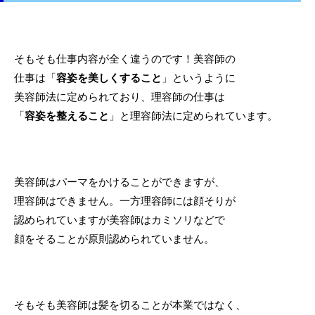
そもそも仕事内容が全く違うのです！美容師の
仕事は「
容姿を美しくすること
」というように
美容師法に定められており、理容師の仕事は
「
容姿を整えること
」と理容師法に定められています。
美容師はパーマをかけることができますが、
理容師はできません。一方理容師には顔そりが
認められていますが美容師はカミソリなどで
顔をそることが原則認められていません。
そもそも美容師は髪を切ることが本業ではなく、