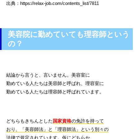
出典：https://relax-job.com/contents_list/7811
美容院に勤めていても理容師という
の？
結論から言うと、言いません。美容室に
勤めている人たちは美容師と呼ばれ、理容室に
勤めている人たちは理容師と呼ばれています。
どちらもきちんとした
国家資格
の免許を持って
おり、「美容師法」と「理容師法」という別々の
法律で規定されています。
仮にどちらか