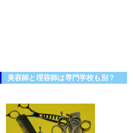
美容師と理容師は専門学校も別？