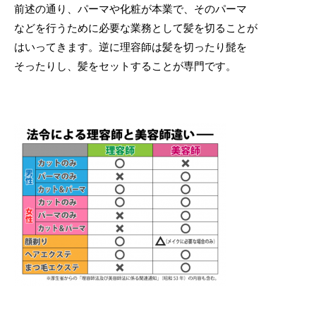
前述の通り、パーマや化粧が本業で、そのパーマ
などを行うために必要な業務として髪を切ることが
はいってきます。逆に理容師は髪を切ったり髭を
そったりし、髪をセットすることが専門です。