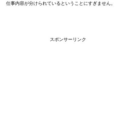
仕事内容が分けられているということにすぎません。
スポンサーリンク