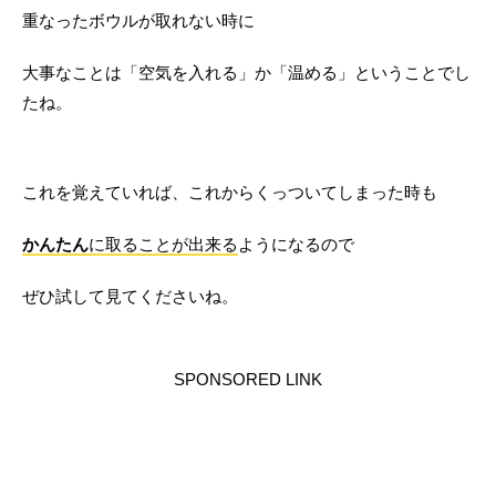
重なったボウルが取れない時に
大事なことは「空気を入れる」か「温める」ということでし
たね。
これを覚えていれば、これからくっついてしまった時も
かんたん
に取ることが出来る
ようになるので
ぜひ試して見てくださいね。
SPONSORED LINK