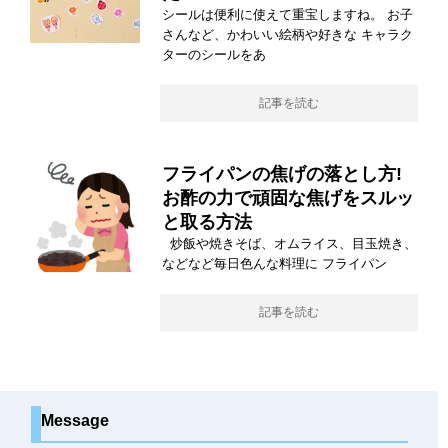
シールは便利に使えて重宝しますね。 お子
さんなど、かわいい絵柄や好きな キャラク
ターのシールをあ
記事を読む
フライパンの焦げの落とし方!
お酢の力で頑固な焦げをスルッ
と取る方法
炒飯や焼きそば、オムライス、目玉焼き、
などなど毎日色んな料理に フライパン
記事を読む
Message