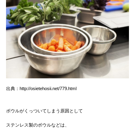
出典：http://osietehosii.net/779.html
ボウルがくっついてしまう原因として
ステンレス製のボウルなどは、