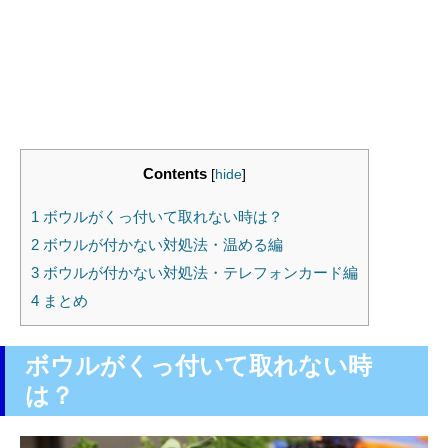
Contents
[
hide
]
1
ボウルがくっ付いて取れない時は？
2
ボウルが付かない対処法・温める編
3
ボウルが付かない対処法・テレフォンカード編
4
まとめ
ボウルがくっ付いて取れない時
は？