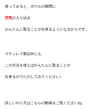
使ってみると、ボウルの隙間に
空気
が入り込み
かんたんに取ることが出来るようになるからです。
ステンレス製以外にも、
この方法を使えばかんたんに取ることが
出来るのでたのしてみてください♪
詳しいやり方はこちらの動画をご覧くださいね。