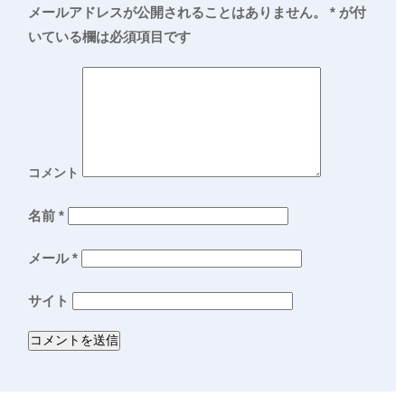
メールアドレスが公開されることはありません。
*
が付
いている欄は必須項目です
コメント
名前
*
メール
*
サイト