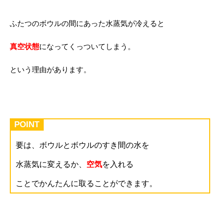
ふたつのボウルの間にあった水蒸気が冷えると
真空状態
になってくっついてしまう。
という理由があります。
POINT
要は、ボウルとボウルのすき間の水を
水蒸気に変えるか、
空気
を入れる
ことでかんたんに取ることができます。