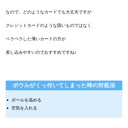
なので、どのようなカードでも大丈夫ですが
クレジットカードのような固いものではなく
ペラペラした薄いカードの方が
差し込みやすいのでおすすめですね♪
ボウルがくっ付いてしまった時の対処法
ボールを温める
空気を入れる