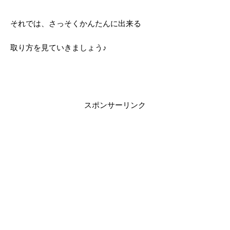
それでは、さっそくかんたんに出来る
取り方を見ていきましょう♪
スポンサーリンク