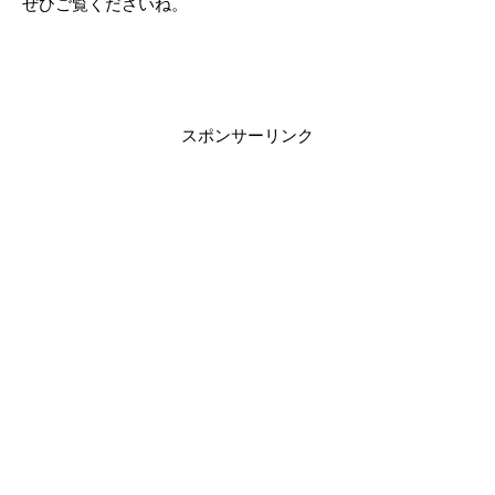
ぜひご覧くださいね。
スポンサーリンク