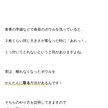
食事の準備などで食器のボウルを洗っていると、
２枚くらい同じ大きさが重なった時に「あれっ！」
くっ付いてとれないというと気がありますよね。
実は、離れなくなったボウルを
かんたんに
取る
方法がある
んです！
そちらのやり方を説明してきますので