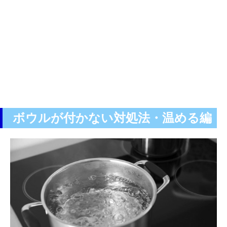
ボウルが付かない対処法・温める編