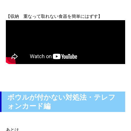
【収納 重なって取れない食器を簡単にはずす】
ボウルが付かない対処法・テレフ
ォンカード編
あとは、