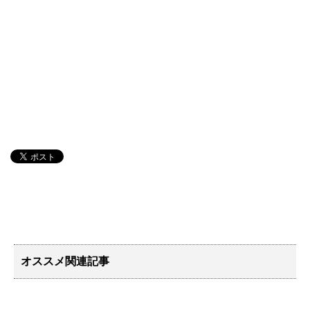
オススメ関連記事