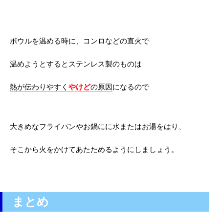
ボウルを温める時に、コンロなどの直火で
温めようとするとステンレス製のものは
熱が伝わりやすく
やけど
の原因
になるので
大きめなフライパンやお鍋にに水またはお湯をはり、
そこから火をかけてあたためるようにしましょう。
まとめ