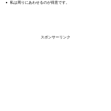
私は周りにあわせるのが得意です。
スポンサーリンク