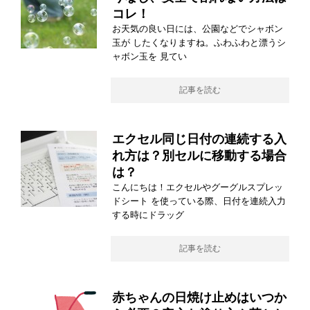
コレ！
お天気の良い日には、公園などでシャボン
玉が したくなりますね。ふわふわと漂うシ
ャボン玉を 見てい
記事を読む
エクセル同じ日付の連続する入
れ方は？別セルに移動する場合
は？
こんにちは！エクセルやグーグルスプレッ
ドシート を使っている際、日付を連続入力
する時にドラッグ
記事を読む
赤ちゃんの日焼け止めはいつか