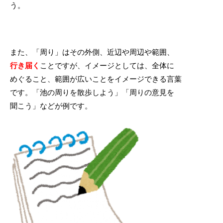
う。
また、「周り」はその外側、近辺や周辺や範囲、
行き届く
ことですが、イメージとしては、全体に
めぐること、範囲が広いことをイメージできる言葉
です。「池の周りを散歩しよう」「周りの意見を
聞こう」などが例です。