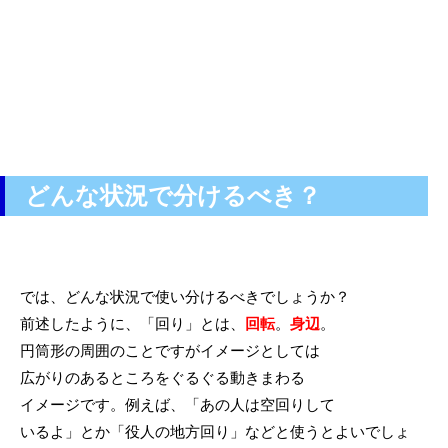
どんな状況で分けるべき？
では、どんな状況で使い分けるべきでしょうか？
前述したように、「回り」とは、
回転
。
身辺
。
円筒形の周囲のことですがイメージとしては
広がりのあるところをぐるぐる動きまわる
イメージです。例えば、「あの人は空回りして
いるよ」とか「役人の地方回り」などと使うとよいでしょ