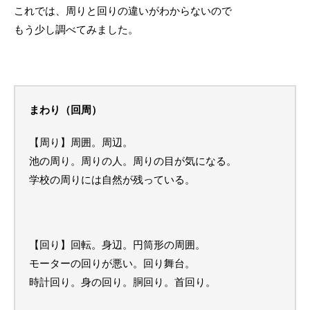
これでは、周りと回りの違いがわからないので
もう少し調べてみました。
まわり（回周）
【周り】周囲。周辺。
池の周り。周りの人。周りの目が気になる。
学校の周りには自然が残っている。
【回り】回転。身辺。円筒形の周囲。
モーターの回りが悪い。回り舞台。
時計回り。身の回り。胴回り。首回り。