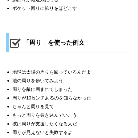
ポケット回りに飾りをほどこす
「周り」を使った例文
地球は太陽の周りを回っているんだよ
池の周りを歩いてみよう
周りを敵に囲まれてしまった
周りが10センチあるのを知らなかった
ちゃんと周りを見て
もっと周りを巻き込んでいこう
彼は周りが支援したくなる人だ
周りが見えないと失敗するよ