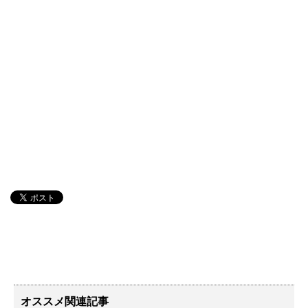
オススメ関連記事