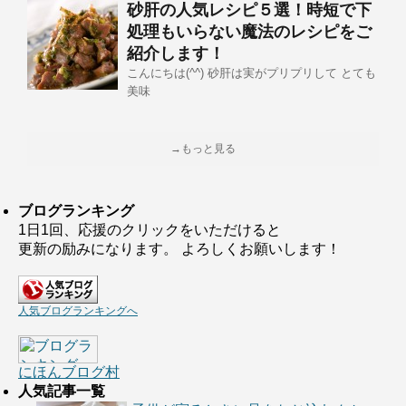
砂肝の人気レシピ５選！時短で下
処理もいらない魔法のレシピをご
紹介します！
こんにちは(^^) 砂肝は実がプリプリして とても
美味
→もっと見る
ブログランキング
1日1回、応援のクリックをいただけると
更新の励みになります。 よろしくお願いします！
人気ブログランキングへ
にほんブログ村
人気記事一覧