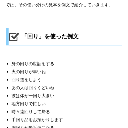
では、その使い分けの見本を例文で紹介していきます。
「回り」を使った例文
身の回りの世話をする
火の回りが早いね
回り道をしよう
あの人は回りくどいね
彼は体が一回り大きい
地方回りで忙しい
時々遠回りして帰る
手回り品をお預かりします
胴回りが最近気になる