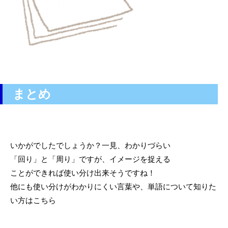
まとめ
いかがでしたでしょうか？一見、わかりづらい
「回り」と「周り」ですが、イメージを捉える
ことができれば使い分け出来そうですね！
他にも使い分けがわかりにくい言葉や、単語について知りた
い方はこちら