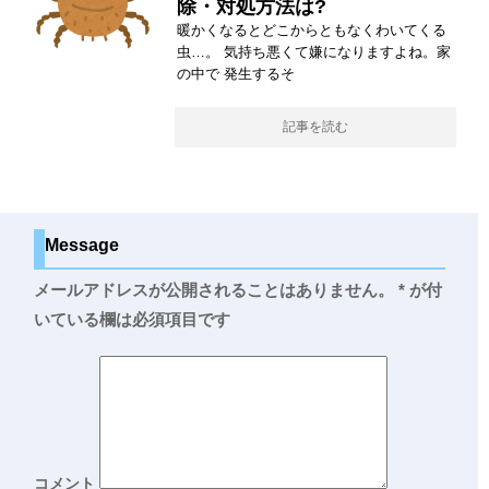
除・対処方法は?
暖かくなるとどこからともなくわいてくる
虫…。 気持ち悪くて嫌になりますよね。家
の中で 発生するそ
記事を読む
Message
メールアドレスが公開されることはありません。
*
が付
いている欄は必須項目です
コメント