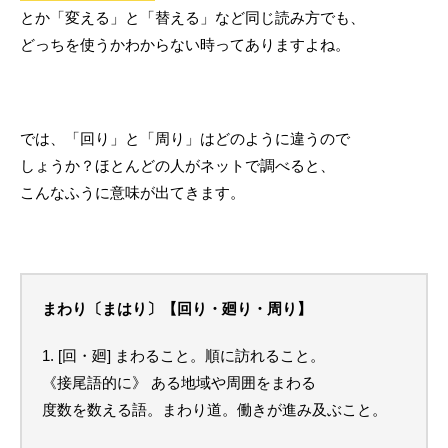
とか「変える」と「替える」など同じ読み方でも、
どっちを使うかわからない時ってありますよね。
では、「回り」と「周り」はどのように違うので
しょうか？ほとんどの人がネットで調べると、
こんなふうに意味が出てきます。
まわり〔まはり〕【回り・廻り・周り】
1. [回・廻] まわること。順に訪れること。
《接尾語的に》 ある地域や周囲をまわる
度数を数える語。まわり道。働きが進み及ぶこと。