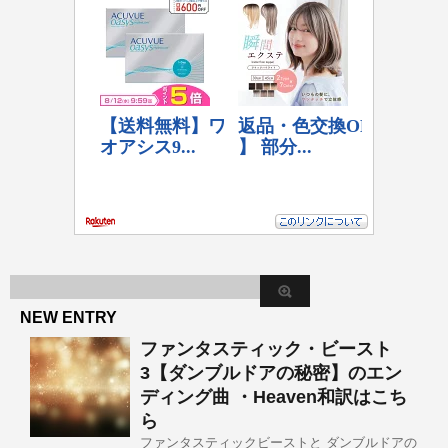
NEW ENTRY
ファンタスティック・ビースト
3【ダンブルドアの秘密】のエン
ディング曲 ・Heaven和訳はこち
ら
ファンタスティックビーストと ダンブルドアの