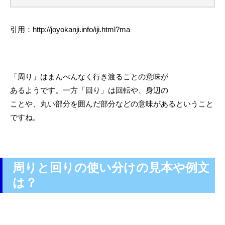
引用：http://joyokanji.info/iji.html?ma
「周り」はまんべんなく行き渡ることの意味が
あるようです。一方「回り」は回転や、身辺の
ことや、丸い部分を囲んだ部分などの意味があるということ
ですね。
周りと回りの使い分けの見本や例文
は？