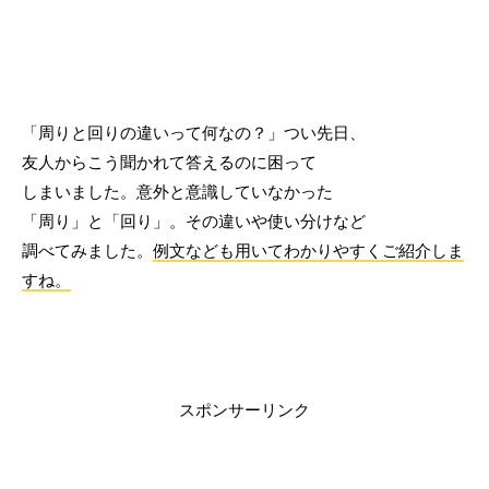
「周りと回りの違いって何なの？」つい先日、
友人からこう聞かれて答えるのに困って
しまいました。意外と意識していなかった
「周り」と「回り」。その違いや使い分けなど
調べてみました。
例文なども用いてわかりやすくご紹介しま
すね。
スポンサーリンク