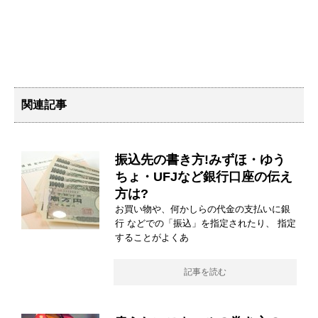
関連記事
振込先の書き方!みずほ・ゆう
ちょ・UFJなど銀行口座の伝え
方は?
お買い物や、何かしらの代金の支払いに銀
行 などでの「振込」を指定されたり、 指定
することがよくあ
記事を読む