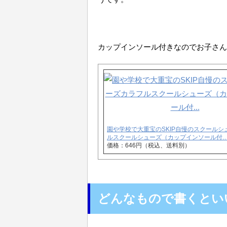
カップインソール付きなのでお子さん
園や学校で大重宝のSKIP自慢のスクールシ
ルスクールシューズ（カップインソール付
価格：646円（税込、送料別）
どんなもので書くとい