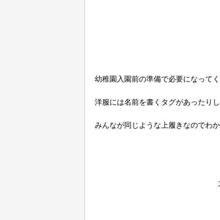
幼稚園入園前の準備で必要になってく
洋服には名前を書くタグがあったりし
みんなが同じような上履きなのでわか