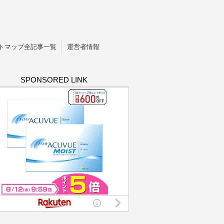
トマップ全記事一覧
運営者情報
SPONSORED LINK