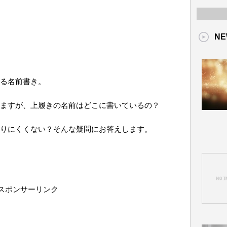
NE
る名前書き。
ますが、上履きの名前はどこに書いているの？
りにくくない？そんな疑問にお答えします。
スポンサーリンク