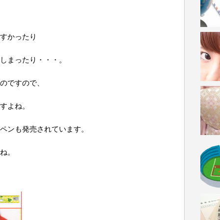
すかったり
しまったり・・・。
のですので、
すよね。
ペンも発売されています。
ね。