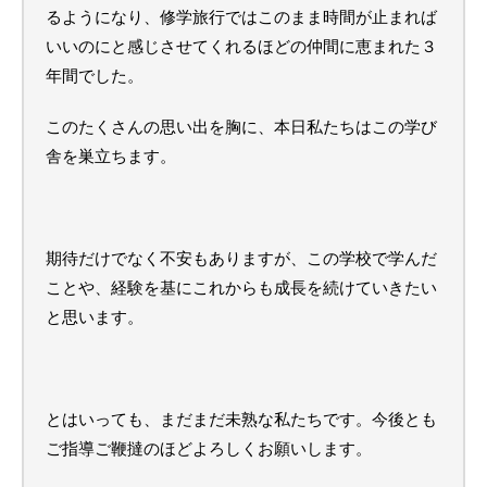
るようになり、修学旅行ではこのまま時間が止まれば
いいのにと感じさせてくれるほどの仲間に恵まれた３
年間でした。
このたくさんの思い出を胸に、本日私たちはこの学び
舎を巣立ちます。
期待だけでなく不安もありますが、この学校で学んだ
ことや、経験を基にこれからも成長を続けていきたい
と思います。
とはいっても、まだまだ未熟な私たちです。今後とも
ご指導ご鞭撻のほどよろしくお願いします。