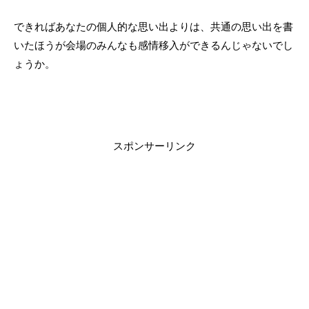
できればあなたの個人的な思い出よりは、共通の思い出を書
いたほうが会場のみんなも感情移入ができるんじゃないでし
ょうか。
スポンサーリンク