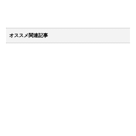
オススメ関連記事