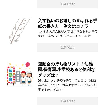
記事を読む
入学祝いのお返しの喜ばれる手
紙の書き方・例文はコチラ
お子さんの入園や入学は大きなお祝い事で
すね。 あちらこちらから、お祝いが贈
記事を読む
運動会の持ち物リスト！幼稚
園.保育園.小学校あると便利な
グッズは？
盛り上がる子供の行事の一つと言えば運動
会がありますね。毎年必ずといってある 行
事ですが、初めて
記事を読む