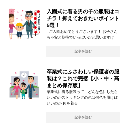
入園式に着る男の子の服装はコ
チラ！抑えておきたいポイント
5選！
ご入園おめでとうございます！ お子さん
も不安と期待でいっぱいだと思いますけ
記事を読む
卒業式にふさわしい保護者の服
装は？これで完璧【小・中・高
まとめ保存版】
卒業式に着る服装って、どんな色にしたら
いいのかストッキングの色は何色を履けば
いいのか 何を着る
記事を読む