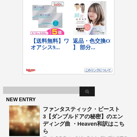
NEW ENTRY
ファンタスティック・ビースト
3【ダンブルドアの秘密】のエン
ディング曲 ・Heaven和訳はこち
ら