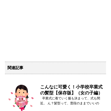
関連記事
こんなに可愛く！小学校卒業式
の髪型【保存版】（女の子編）
卒業式に着ていく服も決まって、式も間
近。 ん？髪型って、普段のままでいいの