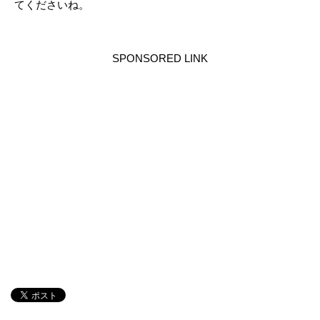
てくださいね。
SPONSORED LINK