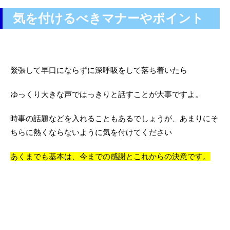
気を付けるべきマナーやポイント
緊張して早口にならずに深呼吸をして落ち着いたら
ゆっくり大きな声ではっきりと話すことが大事ですよ。
時事の話題などを入れることもあるでしょうが、あまりにそ
ちらに熱くならないように気を付けてください
あくまでも基本は、今までの感謝とこれからの決意です。