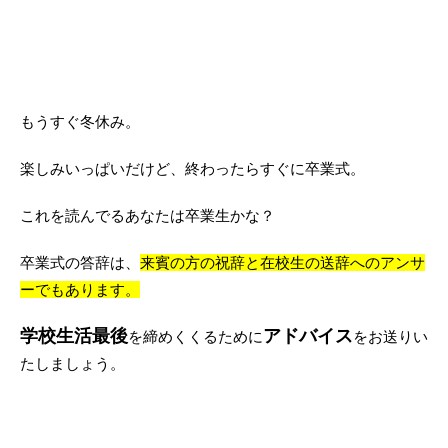
もうすぐ冬休み。
楽しみいっぱいだけど、終わったらすぐに卒業式。
これを読んでるあなたは卒業生かな？
卒業式の答辞は、
来賓の方の祝辞と在校生の送辞へのアンサ
ーでもあります。
学校生活最後
アドバイス
を締めくくるために
をお送りい
たしましょう。