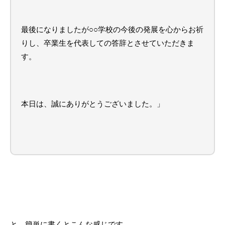
最後になりましたが○○学校の今後の発展を心からお祈
りし、卒業生を代表しての答辞とさせていただきま
す。
本日は、誠にありがとうございました。」
と、簡単に書くとこんな感じです。