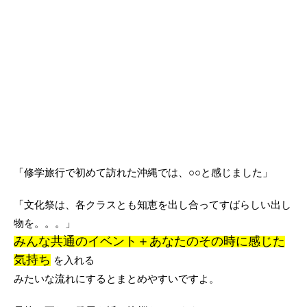
「修学旅行で初めて訪れた沖縄では、○○と感じました」
「文化祭は、各クラスとも知恵を出し合ってすばらしい出し
物を。。。」
みんな共通のイベント＋あなたのその時に感じた
気持ち
を入れる
みたいな流れにするとまとめやすいですよ。