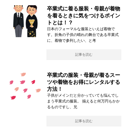
卒業式に着る服装・母親が着物
を着るときに気をつけるポイン
トとは！？
日本のフォーマルな服装といえば着物で
す。折角の子供の晴れの舞台である卒業式
に、着物で参列したい、と考
記事を読む
卒業式の服装・母親が着るスー
ツや着物をお得にレンタルする
方法！
子供がメインだと分かっていても悩んでし
まう卒業式の服装。 揃えると何万円もかか
るものですし、兄
記事を読む