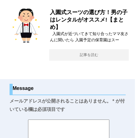
入園式スーツの選び方！男の子
はレンタルがオススメ!【まと
め】
入園式が近づいてきて知り合ったママ友さ
んに聞いたら 入園予定の保育園はスー
記事を読む
Message
メールアドレスが公開されることはありません。
*
が付
いている欄は必須項目です