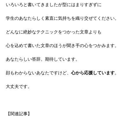
いろいろと書いてきましたが型にはまりすぎずに
学生のあなたらしく素直に気持ちを織り交ぜてください。
どんなに絶妙なテクニックをつかった文章よりも
心を込めて書いた文章のほうが聞き手の心をつかみます。
あなたらしい答辞。期待しています。
顔もわからないあなたですけど、
心から応援しています
。
大丈夫です。
【関連記事】