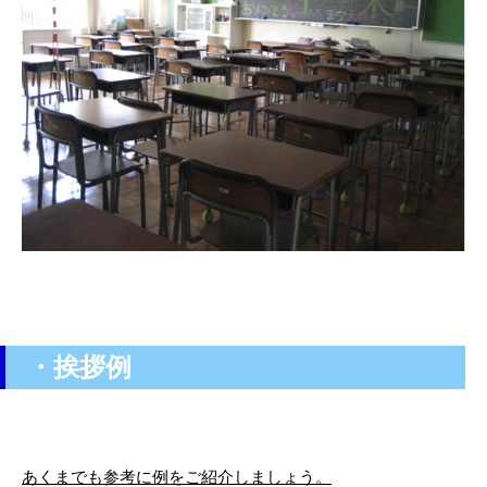
・挨拶例
あくまでも参考に例をご紹介しましょう。