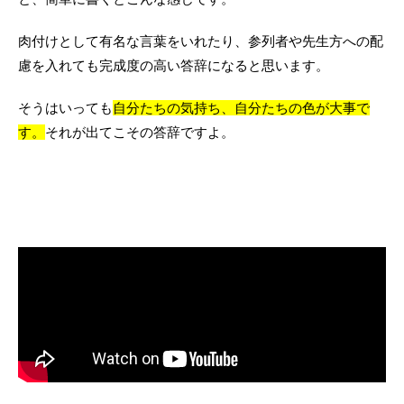
肉付けとして有名な言葉をいれたり、参列者や先生方への配
慮を入れても完成度の高い答辞になると思います。
そうはいっても
自分たちの気持ち、自分たちの色が大事で
す。
それが出てこその答辞ですよ。