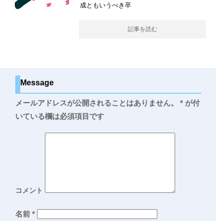
成ともいうべき卒
記事を読む
Message
メールアドレスが公開されることはありません。
*
が付
いている欄は必須項目です
コメント
名前
*