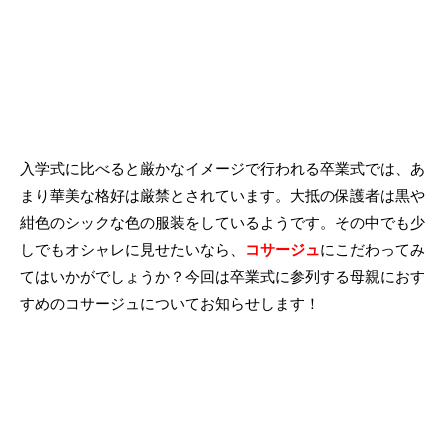
入学式に比べると厳かなイメージで行われる卒業式では、あ
まり華美な格好は厳禁とされています。大抵の保護者は黒や
紺色のシックな色の服装をしているようです。その中でも少
しでもオシャレに見せたいなら、
コサージュ
にこだわってみ
てはいかがでしょうか？今回は卒業式に参列する母親におす
すめのコサージュについてお知らせします！