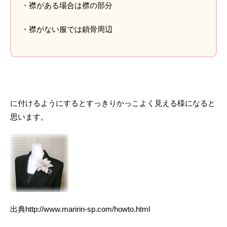
・襟がある場合は襟の部分
・襟がない服では鎖骨周辺
に付けるようにするとすっきりかっこよく見える様になると
思います。
出典http://www.maririn-sp.com/howto.html