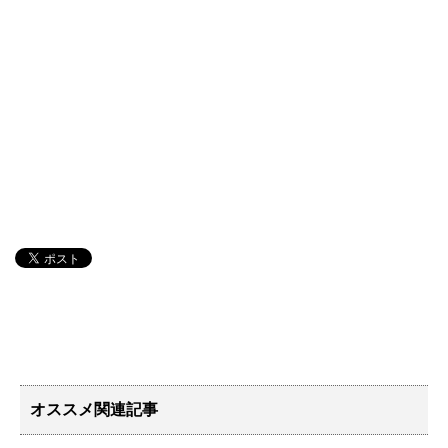
オススメ関連記事