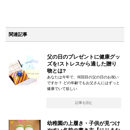
関連記事
父の日のプレゼントに健康グッ
ズを!ストレスから適した贈り
物とは?
あなたは今年で、何回目の父の日のお祝い
ですか？ どの年齢でもお父さんにはずっと
健康でいて欲しい
記事を読む
幼稚園の上履き・子供が見つけ