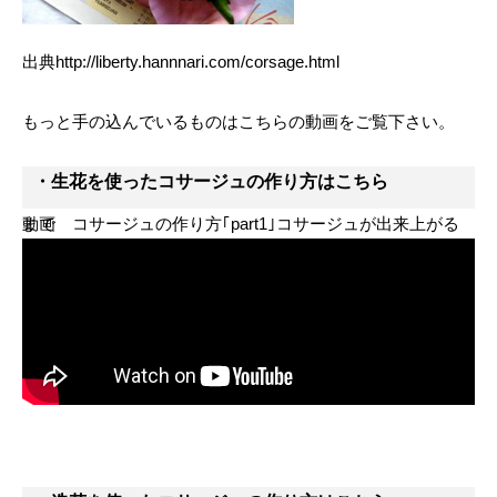
出典http://liberty.hannnari.com/corsage.html
もっと手の込んでいるものはこちらの動画をご覧下さい。
・生花を使ったコサージュの作り方はこちら
動画 コサージュの作り方｢part1｣コサージュが出来上がるまで