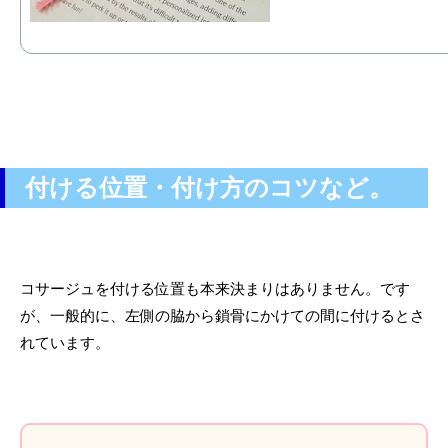
付ける位置・付け方のコツなど。
コサージュを付ける位置も本来決まりはありません。です
が、一般的に、左側の脇から鎖骨にかけての間に付けるとさ
れています。