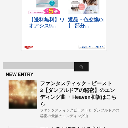
NEW ENTRY
ファンタスティック・ビースト
3【ダンブルドアの秘密】のエン
ディング曲 ・Heaven和訳はこち
ら
ファンタスティックビーストと ダンブルドアの
秘密の最後のエンディング曲