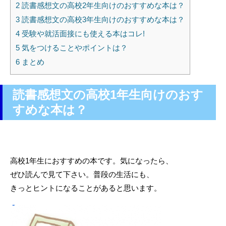
2
読書感想文の高校2年生向けのおすすめな本は？
3
読書感想文の高校3年生向けのおすすめな本は？
4
受験や就活面接にも使える本はコレ!
5
気をつけることやポイントは？
6
まとめ
読書感想文の高校1年生向けのおす
すめな本は？
高校1年生におすすめの本です。気になったら、
ぜひ読んで見て下さい。普段の生活にも、
きっとヒントになることがあると思います。