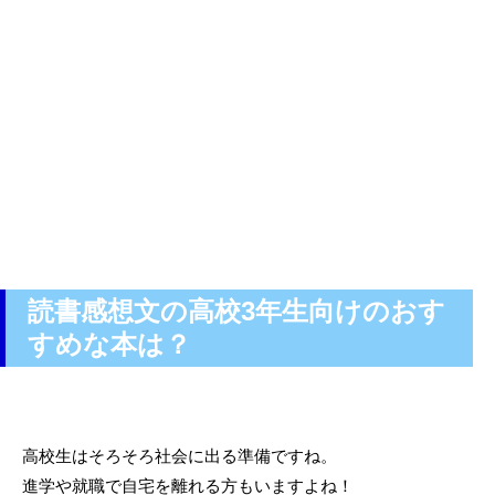
読書感想文の高校3年生向けのおす
すめな本は？
高校生はそろそろ社会に出る準備ですね。
進学や就職で自宅を離れる方もいますよね！