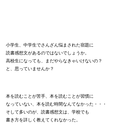
小学生、中学生でさんざん悩まされた宿題に
読書感想文があるのではないでしょうか。
高校生になっても、まだやらなきゃいけないの？
と、思っていませんか？
本を読むことが苦手、本を読むことが習慣に
なっていない、本を読む時間なんてなかった・・・
そして多いのが、読書感想文は、学校でも
書き方を詳しく教えてくれなかった。