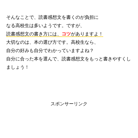
そんなことで、読書感想文を書くのが負担に
なる高校生は多いようです。ですが、
読書感想文の書き方には、
コツ
がありますよ！
大切なのは、本の選び方です。高校生なら、
自分の好みも自分でわかっていますよね？
自分に合った本を選んで、読書感想文をもっと書きやすくし
ましょう！
スポンサーリンク