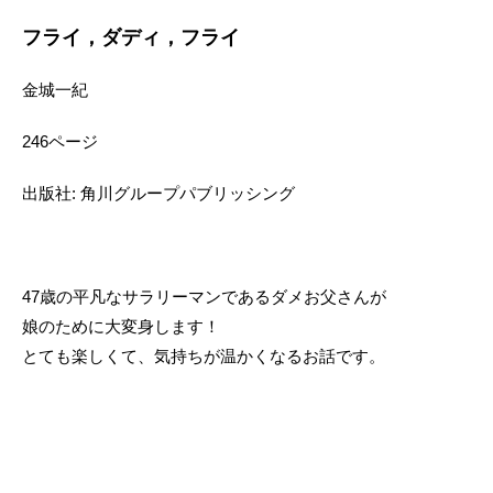
フライ，ダディ，フライ
金城一紀
246ページ
出版社: 角川グループパブリッシング
47歳の平凡なサラリーマンであるダメお父さんが
娘のために大変身します！
とても楽しくて、気持ちが温かくなるお話です。