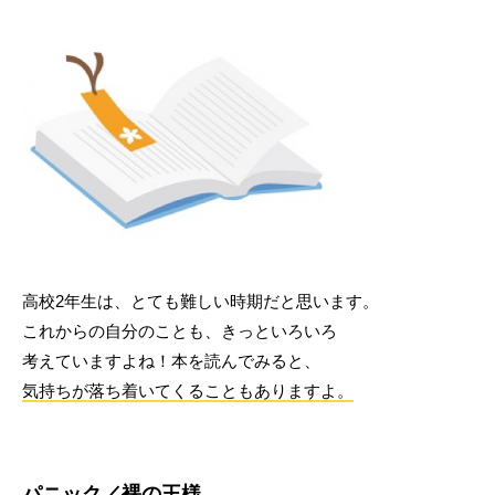
高校2年生は、とても難しい時期だと思います。
これからの自分のことも、きっといろいろ
考えていますよね！本を読んでみると、
気持ちが落ち着いてくることもありますよ。
パニック／裸の王様