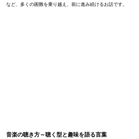
など、多くの困難を乗り越え、前に進み続けるお話です。
音楽の聴き方～聴く型と趣味を語る言葉