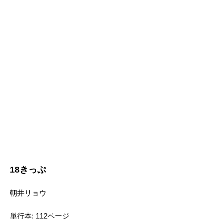
18きっぷ
朝井リョウ
単行本: 112ページ