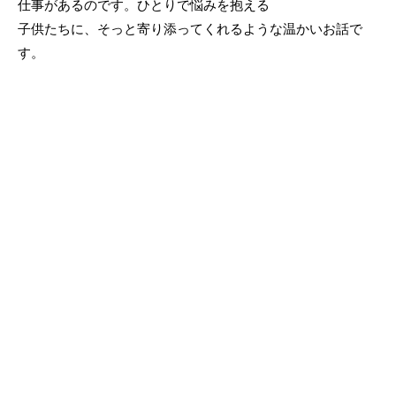
仕事があるのです。ひとりで悩みを抱える
子供たちに、そっと寄り添ってくれるような温かいお話で
す。