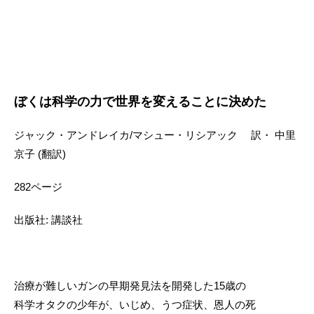
ぼくは科学の力で世界を変えることに決めた
ジャック・アンドレイカ/マシュー・リシアック 訳・ 中里
京子 (翻訳)
282ページ
出版社: 講談社
治療が難しいガンの早期発見法を開発した15歳の
科学オタクの少年が、いじめ、うつ症状、恩人の死