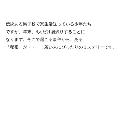
伝統ある男子校で寮生活送っている少年たち
ですが、年末、4人だけ居残りすることに
なります。そこで起こる事件から、ある
「秘密」が・・・！若い人にぴったりのミステリーです。