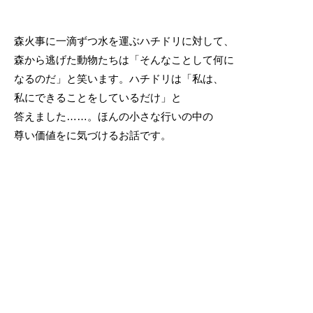
森火事に一滴ずつ水を運ぶハチドリに対して、
森から逃げた動物たちは「そんなことして何に
なるのだ」と笑います。ハチドリは「私は、
私にできることをしているだけ」と
答えました……。ほんの小さな行いの中の
尊い価値をに気づけるお話です。