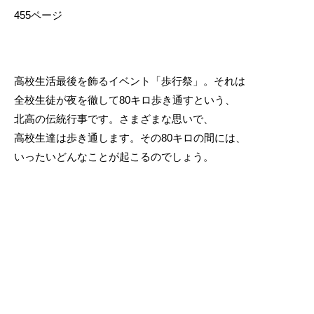
455ページ
高校生活最後を飾るイベント「歩行祭」。それは
全校生徒が夜を徹して80キロ歩き通すという、
北高の伝統行事です。さまざまな思いで、
高校生達は歩き通します。その80キロの間には、
いったいどんなことが起こるのでしょう。