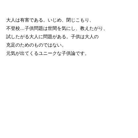
大人は有害である。いじめ、閉じこもり、
不登校…子供問題は世間を気にし、教えたがり、
試したがる大人に問題がある。子供は大人の
充足のためのものではない。
元気が出てくるユニークな子供論です。