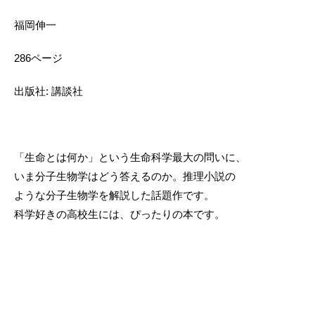
福岡伸一
286ページ
出版社: 講談社
「生命とは何か」という生命科学最大の問いに、
いま分子生物学はどう答えるのか。推理小説の
ような分子生物学を解説した話題作です。
科学好きの高校生には、ぴったりの本です。