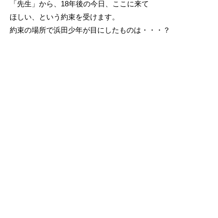
「先生」から、18年後の今日、ここに来て
ほしい、という約束を受けます。
約束の場所で浜田少年が目にしたものは・・・？