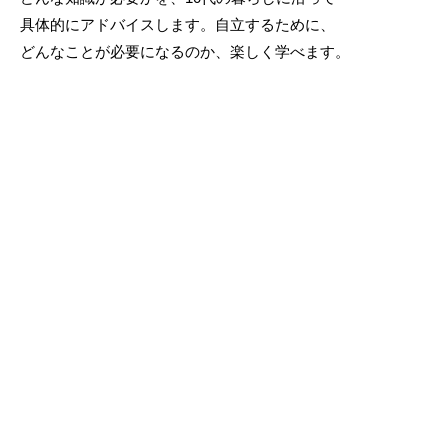
具体的にアドバイスします。自立するために、
どんなことが必要になるのか、楽しく学べます。