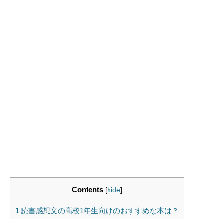
Contents
[
hide
]
1
読書感想文の高校1年生向けのおすすめな本は？