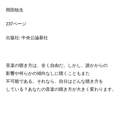
岡田暁生
237ページ
出版社: 中央公論新社
音楽の聴き方は、全く自由だ。しかし、誰かからの
影響や何らかの傾向なしに聴くこともまた
不可能である。それなら、自分はどんな聴き方を
している？あなたの音楽の聴き方が大きく変わります。