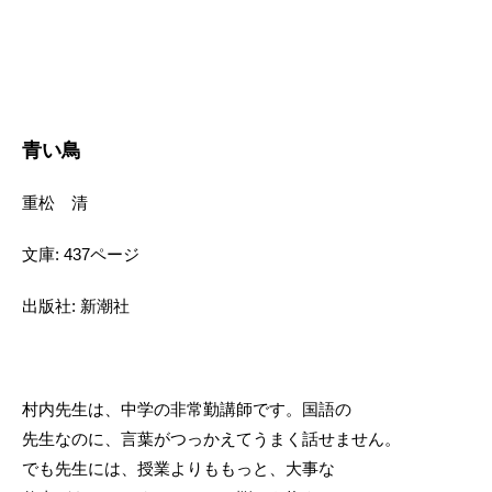
青い鳥
重松 清
文庫: 437ページ
出版社: 新潮社
村内先生は、中学の非常勤講師です。国語の
先生なのに、言葉がつっかえてうまく話せません。
でも先生には、授業よりももっと、大事な