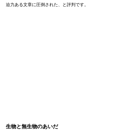
迫力ある文章に圧倒された、と評判です。
生物と無生物のあいだ