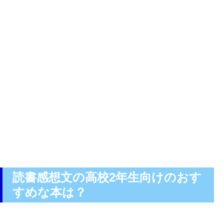
読書感想文の高校2年生向けのおす
すめな本は？