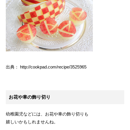
出典： http://cookpad.com/recipe/3525965
お花や車の飾り切り
幼稚園児などには、お花や車の飾り切りも
嬉しいかもしれませんね。