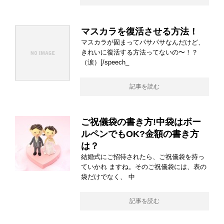
マスカラを復活させる方法！
マスカラが固まってパサパサなんだけど、
きれいに復活する方法ってないの〜！？
（涙）[/speech_
記事を読む
ご祝儀袋の書き方!中袋はボー
ルペンでもOK?金額の書き方
は？
結婚式にご招待されたら、ご祝儀袋を持っ
ていかれ ますね。そのご祝儀袋には、表の
袋だけでなく、 中
記事を読む