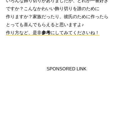
いろんな飾り切りがありましたが、どれが一番好き
ですか？こんなかわいい飾り切りを誰のために
作りますか？家族だったり、彼氏のために作ったら
とっても喜んでもらえると思いますよ♪
作り方など、是非
参考
にしてみてくださいね！
SPONSORED LINK