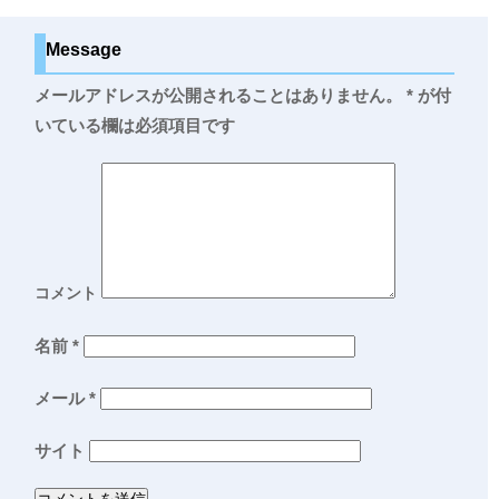
Message
メールアドレスが公開されることはありません。
*
が付
いている欄は必須項目です
コメント
名前
*
メール
*
サイト