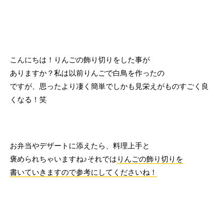
こんにちは！りんごの飾り切りをした事が
ありますか？私は以前りんごで白鳥を作ったの
ですが、思ったより凄く簡単でしかも見栄えがものすごく良
くなる！笑
お弁当やデザートに添えたら、料理上手と
褒められちゃいますね♪それでは
りんごの飾り切りを
書いていきますので参考にしてくださいね！