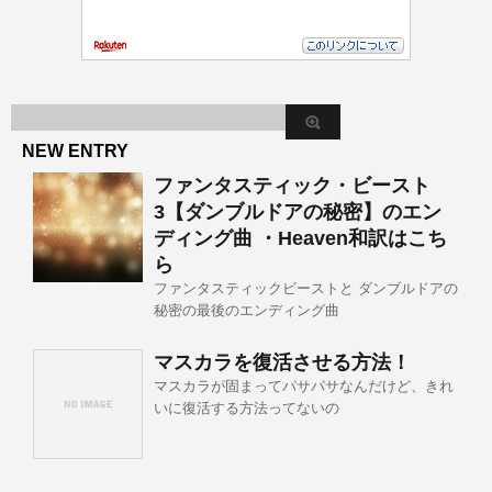
NEW ENTRY
ファンタスティック・ビースト
3【ダンブルドアの秘密】のエン
ディング曲 ・Heaven和訳はこち
ら
ファンタスティックビーストと ダンブルドアの
秘密の最後のエンディング曲
マスカラを復活させる方法！
マスカラが固まってパサパサなんだけど、きれ
いに復活する方法ってないの