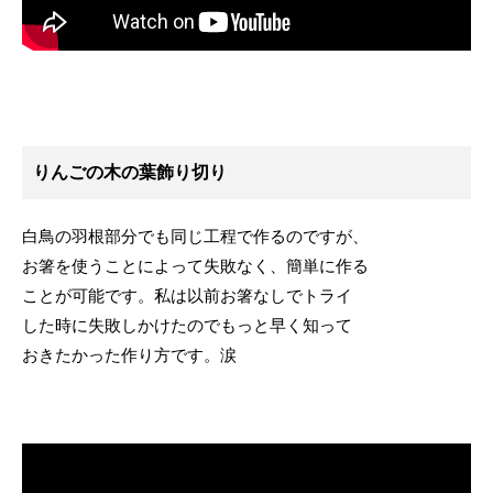
りんごの木の葉飾り切り
白鳥の羽根部分でも同じ工程で作るのですが、
お箸を使うことによって失敗なく、簡単に作る
ことが可能です。私は以前お箸なしでトライ
した時に失敗しかけたのでもっと早く知って
おきたかった作り方です。涙