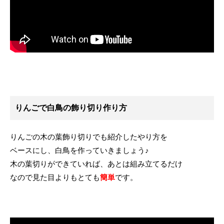
りんごで白鳥の飾り切り作り方
りんごの木の葉飾り切りでも紹介したやり方を
ベースにし、白鳥を作っていきましょう♪
木の葉切りができていれば、あとは組み立てるだけ
なので見た目よりもとても
簡単
です。