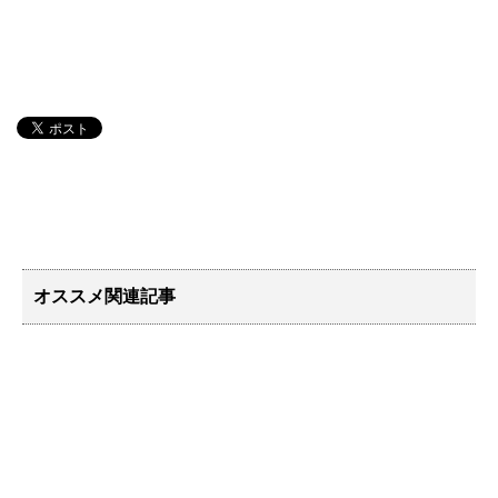
オススメ関連記事