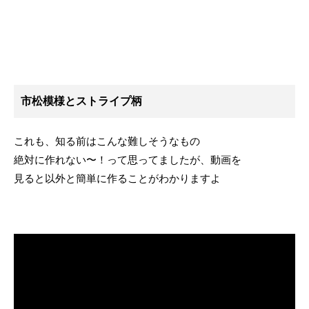
市松模様とストライプ柄
これも、知る前はこんな難しそうなもの
絶対に作れない〜！って思ってましたが、動画を
見ると以外と簡単に作ることがわかりますよ