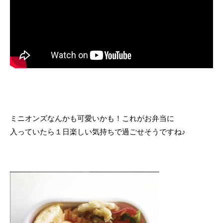
ミニオンズなんかも可愛いかも！これがお弁当に
入っていたら１日楽しい気持ちで過ごせそうですね♪