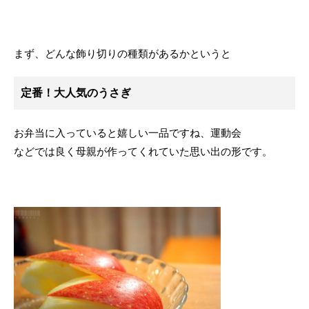
まず、どんな飾り切りの種類があるかというと
定番！大人気のうさぎ
お弁当に入っていると嬉しい一品ですね、運動会
などでは良く母親が作ってくれていた思い出の形です。