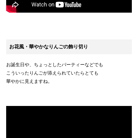
お花風・華やかなりんごの飾り切り
お誕生日や、ちょっとしたパーティーなどでも
こういったりんごが添えられていたらとても
華やかに見えますね。