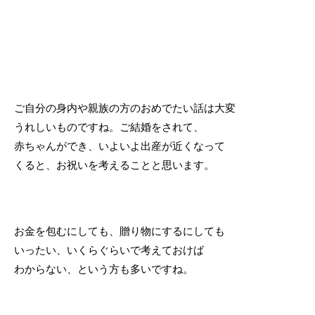
ご自分の身内や親族の方のおめでたい話は大変
うれしいものですね。ご結婚をされて、
赤ちゃんができ、いよいよ出産が近くなって
くると、お祝いを考えることと思います。
お金を包むにしても、贈り物にするにしても
いったい、いくらぐらいで考えておけば
わからない、という方も多いですね。