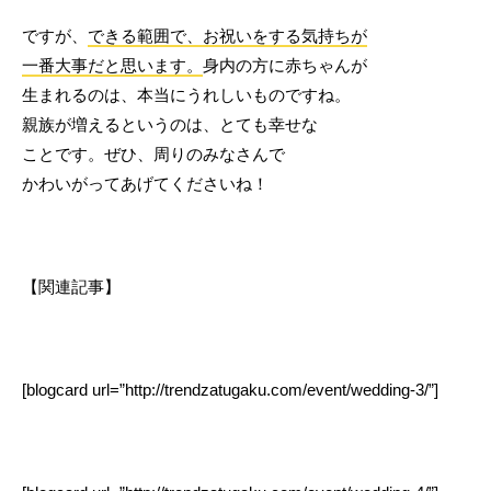
ですが、
できる範囲で、お祝いをする気持ちが
一番大事だと思います。
身内の方に赤ちゃんが
生まれるのは、本当にうれしいものですね。
親族が増えるというのは、とても幸せな
ことです。ぜひ、周りのみなさんで
かわいがってあげてくださいね！
【関連記事】
[blogcard url=”http://trendzatugaku.com/event/wedding-3/”]