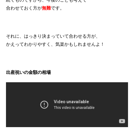
合わせておく方が
無難
です。
それに、はっきり決まっていて合わせる方が、
かえってわかりやすく、気楽かもしれませんよ！
出産祝いの金額の相場