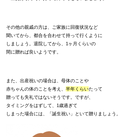
その他の親戚の方は、ご家族に回復状況など
聞いてから、都合を合わせて持って行くように
しましょう。退院してから、1ヶ月くらいの
間に贈れば良いようです。
また、出産祝いの場合は、母体のことや
赤ちゃんの体のことを考え、
半年くらい
たって
贈っても失礼ではないそうです。ですが、
タイミングをはずして、1歳過ぎて
しまった場合には、「誕生祝い」といて贈りましょう。