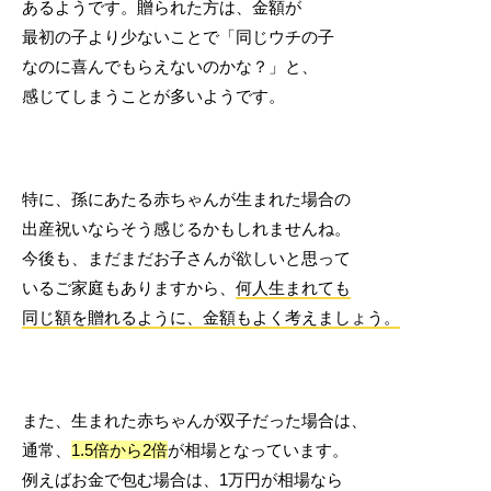
あるようです。贈られた方は、金額が
最初の子より少ないことで「同じウチの子
なのに喜んでもらえないのかな？」と、
感じてしまうことが多いようです。
特に、孫にあたる赤ちゃんが生まれた場合の
出産祝いならそう感じるかもしれませんね。
今後も、まだまだお子さんが欲しいと思って
いるご家庭もありますから、
何人生まれても
同じ額を贈れるように、金額もよく考えましょう。
また、生まれた赤ちゃんが双子だった場合は、
通常、
1.5倍から2倍
が相場となっています。
例えばお金で包む場合は、1万円が相場なら