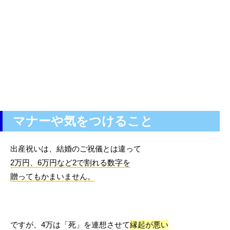
マナーや気をつけること
出産祝いは、結婚のご祝儀とは違って
2万円、6万円など2で割れる数字を
贈ってもかまいません。
ですが、4万は「死」を連想させて
縁起が悪い