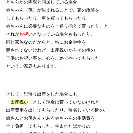
どちらかの両親と同居している場合、
赤ちゃん（孫）が生まれることで、家の改装を
してもらったり、車を買ってもらったり、
赤ちゃんに必要なものを一通り揃えて貰ったり、と
それが
お祝い
となっている場合もあったり、
同じ家族なのだからと、特にお金や物を
渡されてないけれど、出産祝いからその後の
子供のお祝い事を、心をこめてやってもらった
というご家庭もあります。
そして、里帰り出産をした場合にも、
「
出産祝い
」として現金は貰っていないけれど
出産費用を出してもらったり、帰省している間の、
娘さんとお孫さんである赤ちゃんの生活費を
全て負担してもらった、生まれたばかりの