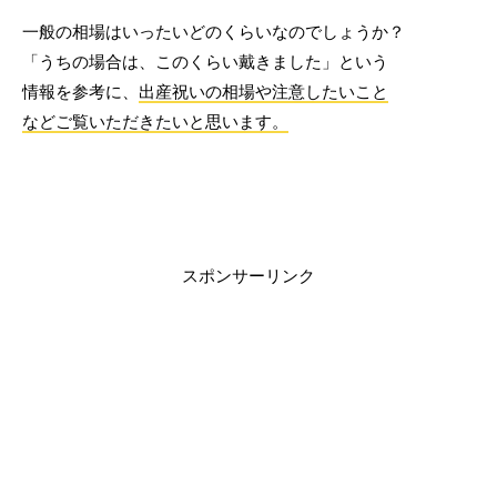
一般の相場はいったいどのくらいなのでしょうか？
「うちの場合は、このくらい戴きました」という
情報を参考に、
出産祝いの相場や注意したいこと
などご覧いただきたいと思います。
スポンサーリンク