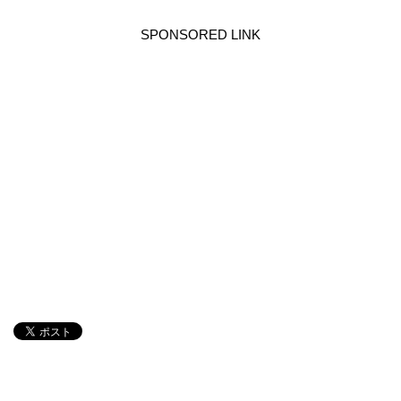
SPONSORED LINK