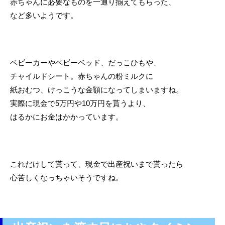
赤ちゃんに必要なものを一通り揃えてもらった、
など多いようです。
ベビーカーやベビーベッド、だっこひもや、
チャイルドシート。赤ちゃんの粉ミルクに
紙おむつ、けっこうな金額になってしまいますね。
実際に現金で5万円や10万円を貰うより、
はるかにお金はかかっています。
これだけして貰って、現金で出産祝いまで貰ったら
心苦しくなっちゃいそうですね。