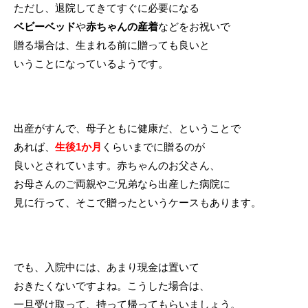
ただし、退院してきてすぐに必要になる
ベビーベッド
や
赤ちゃんの産着
などをお祝いで
贈る場合は、生まれる前に贈っても良いと
いうことになっているようです。
出産がすんで、母子ともに健康だ、ということで
あれば、
生後1か月
くらいまでに贈るのが
良いとされています。赤ちゃんのお父さん、
お母さんのご両親やご兄弟なら出産した病院に
見に行って、そこで贈ったというケースもあります。
でも、入院中には、あまり現金は置いて
おきたくないですよね。こうした場合は、
一旦受け取って、持って帰ってもらいましょう。