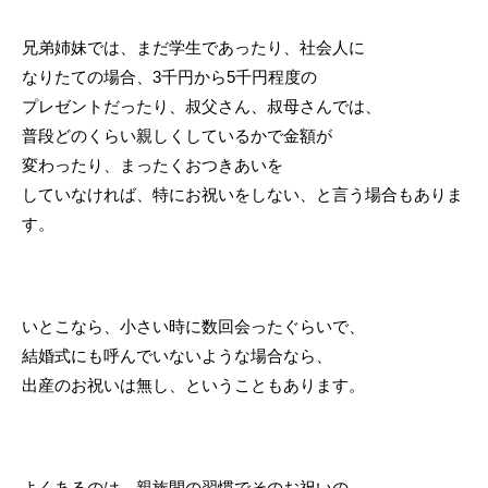
兄弟姉妹では、まだ学生であったり、社会人に
なりたての場合、3千円から5千円程度の
プレゼントだったり、叔父さん、叔母さんでは、
普段どのくらい親しくしているかで金額が
変わったり、まったくおつきあいを
していなければ、特にお祝いをしない、と言う場合もありま
す。
いとこなら、小さい時に数回会ったぐらいで、
結婚式にも呼んでいないような場合なら、
出産のお祝いは無し、ということもあります。
よくあるのは、
親族間の習慣でそのお祝いの