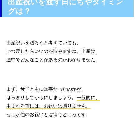
出産祝いを渡す日にちやタイミン
グは？
出産祝いを贈ろうと考えていても、
いつ渡したらいいのか悩みますね。出産は、
途中でどんなことがあるのかわかりません。
まず、母子ともに無事だったのかが、
はっきりしてからにしましょう。
一般的に、
生まれる前には、お祝いは贈りません。
そこが他のお祝いとは違うところです。