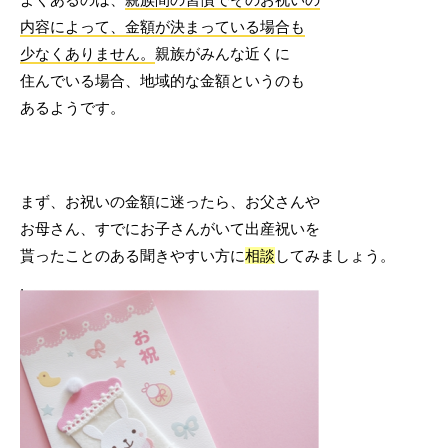
内容によって、金額が決まっている場合も
少なくありません。
親族がみんな近くに
住んでいる場合、地域的な金額というのも
あるようです。
まず、お祝いの金額に迷ったら、お父さんや
お母さん、すでにお子さんがいて出産祝いを
貰ったことのある聞きやすい方に
相談
してみましょう。