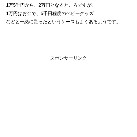
1万5千円から、2万円となるところですが、
1万円はお金で、5千円程度のベビーグッズ
などと一緒に貰ったというケースもよくあるようです。
スポンサーリンク