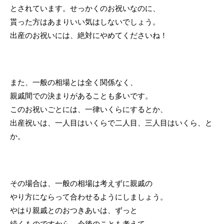
とされています。せっかくのお祝いなのに、
貰った方はあまりいい気はしないでしょう。
出産のお祝いには、絶対にやめてくださいね！
また、一般の相場とは全く関係なく、
親戚間での決まりがあることも多いです。
このお祝いごとには、一律いくらにするとか、
出産祝いは、一人目はいくらで二人目、三人目はいくら、と
か。
その場合は、一般の相場は考えずに親戚の
やり方にならって合わせるようにしましょう。
やはり親戚とのおつきあいは、ずっと
続くものですから、今後のことも考えて