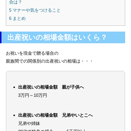
合は？
5
マナーや気をつけること
6
まとめ
出産祝いの相場金額はいくら？
お祝いを現金で贈る場合の
親族間での関係別の出産祝いの相場は・・・
出産祝いの相場金額 親が子供へ
3万円～10万円
出産祝いの相場金額 兄弟やいとこへ
兄弟や姉妹