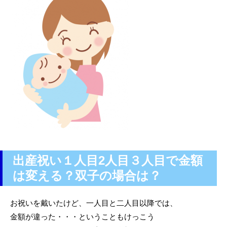
出産祝い１人目2人目３人目で金額
は変える？双子の場合は？
お祝いを戴いたけど、一人目と二人目以降では、
金額が違った・・・ということもけっこう