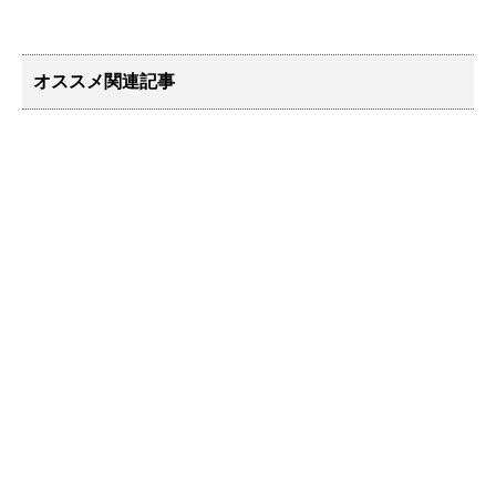
オススメ関連記事