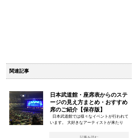
関連記事
日本武道館・座席表からのステ
ージの見え方まとめ・おすすめ
席のご紹介【保存版】
日本武道館では様々なイベントが行われて
います。 大好きなアーティストが来たり
記事を読む