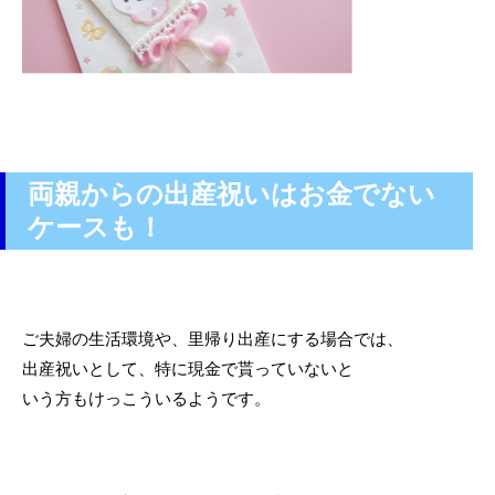
両親からの出産祝いはお金でない
ケースも！
ご夫婦の生活環境や、里帰り出産にする場合では、
出産祝いとして、特に現金で貰っていないと
いう方もけっこういるようです。