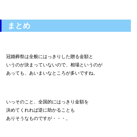
まとめ
冠婚葬祭は全般にはっきりした贈る金額と
いうのが決まっていないので、相場というのが
あっても、あいまいなところが多いですね。
いっそのこと、全国的にはっきり金額を
決めてくれれば逆に助かることも
ありそうなものですが・・・。