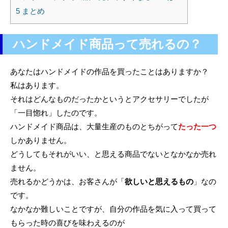
5
まとめ
ハンドメイド商品って売れるの？
あなたはハンドメイドの作品を買ったことはありますか？
私はあります。
それはどんなものだったかというとアクセサリーでしたが
「一目惚れ」したのです。
ハンドメイド商品は、大量生産のものとちがって
たった一つ
しかありません。
どうしてもそれがいい、と思える商品でないとなかなか売れ
ません。
売れるかどうかは、お客さんが「
欲しいと思えるもの
」なの
です。
なかなか難しいことですが、自分の作品を気に入って買って
もらった時の喜びを味わえるのが