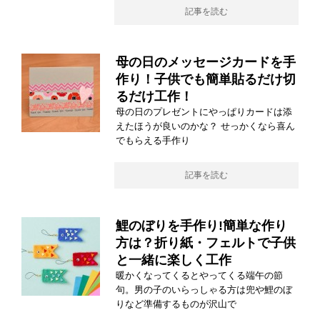
記事を読む
母の日のメッセージカードを手
作り！子供でも簡単貼るだけ切
るだけ工作！
母の日のプレゼントにやっぱりカードは添
えたほうが良いのかな？ せっかくなら喜ん
でもらえる手作り
記事を読む
鯉のぼりを手作り!簡単な作り
方は？折り紙・フェルトで子供
と一緒に楽しく工作
暖かくなってくるとやってくる端午の節
句。男の子のいらっしゃる方は兜や鯉のぼ
りなど準備するものが沢山で