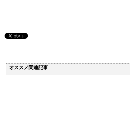
オススメ関連記事