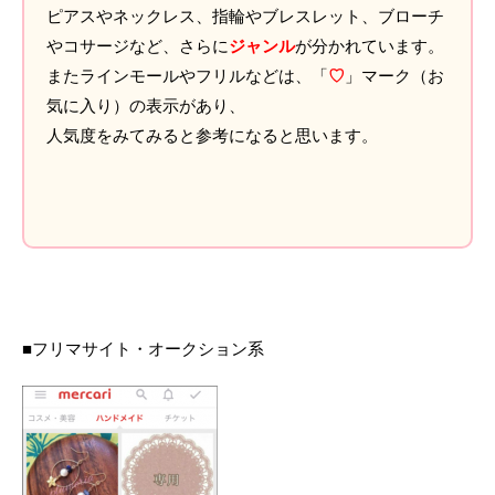
ピアスやネックレス、指輪やブレスレット、ブローチ
やコサージなど、さらに
ジャンル
が分かれています。
またラインモールやフリルなどは、「
♡
」マーク（お
気に入り）の表示があり、
人気度をみてみると参考になると思います。
■フリマサイト・オークション系