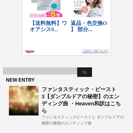
NEW ENTRY
ファンタスティック・ビースト
3【ダンブルドアの秘密】のエン
ディング曲 ・Heaven和訳はこち
ら
ファンタスティックビーストと ダンブルドアの
秘密の最後のエンディング曲