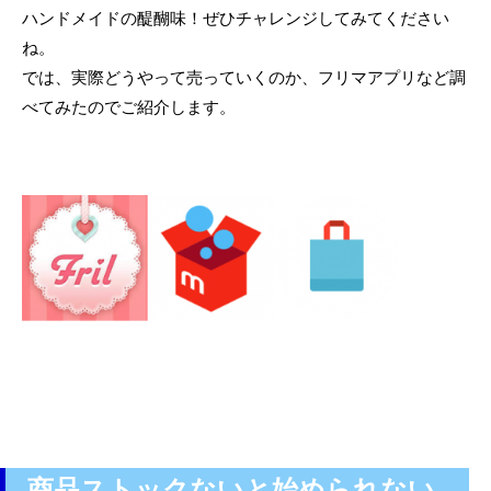
ハンドメイドの醍醐味！ぜひチャレンジしてみてください
ね。
では、実際どうやって売っていくのか、フリマアプリなど調
べてみたのでご紹介します。
商品ストックないと始められない