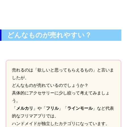
どんなものが売れやすい？
売れるのは「欲しいと思ってもらえるもの」と言いま
したが、
どんなものが売れているのでしょうか？
具体的にアクセサリーに少し絞って考えてみましょ
う。
「
メルカリ
」や「
フリル
」「
ラインモール
」など代表
的なフリマアプリでは、
ハンドメイドが独立したカテゴリになっています。