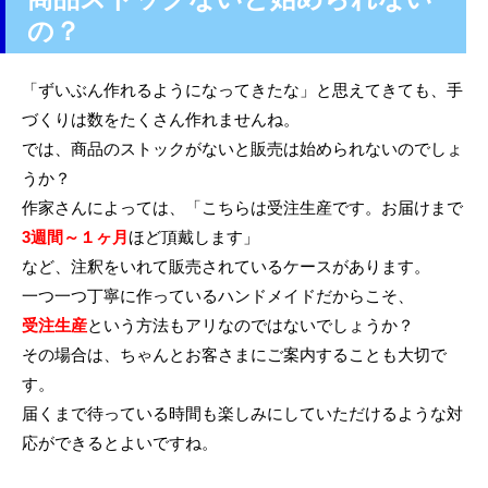
の？
「ずいぶん作れるようになってきたな」と思えてきても、手
づくりは数をたくさん作れませんね。
では、商品のストックがないと販売は始められないのでしょ
うか？
作家さんによっては、「こちらは受注生産です。お届けまで
3週間～１ヶ月
ほど頂戴します」
など、注釈をいれて販売されているケースがあります。
一つ一つ丁寧に作っているハンドメイドだからこそ、
受注生産
という方法もアリなのではないでしょうか？
その場合は、ちゃんとお客さまにご案内することも大切で
す。
届くまで待っている時間も楽しみにしていただけるような対
応ができるとよいですね。