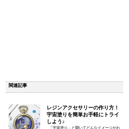
関連記事
レジンアクセサリーの作り方！
宇宙塗りを簡単お手軽にトライ
しよう♪
「宇宙塗り」と聞いてどんなイメージがわ