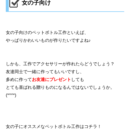
女の子向け
女の子向けのペットボトル工作といえば、
やっぱりかわいいものが作りたいですよね♪
しかも、工作でアクセサリーが作れたらどうでしょう？
友達同士で一緒に作ってもいいですし、
多めに作って
お友達にプレゼント
しても
とても喜ばれる贈りものになるんではないでしょうか。
(*^^*)
女の子にオススメなペットボトル工作はコチラ！