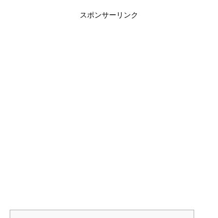
スポンサーリンク