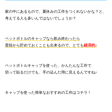
家の中にあるもので、夏休みの工作をつくれないかな？と、
考えてる人も多いんではないでしょうか？
ペットボトルのキャップなら飲み終わったら
普段から貯めておくことも出来るので、とても
経済的
♪
ペットボトルキャップを使った、かんたんな工作で
切って貼るだけでも、手の込んだ用に見えるんですね♪
キャップを使った簡単なおすすめの工作はコチラ！