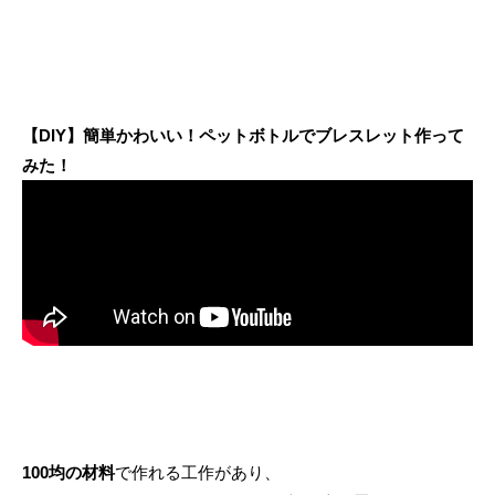
【DIY】簡単かわいい！ペットボトルでブレスレット作って
みた！
100均の材料
で作れる工作があり、