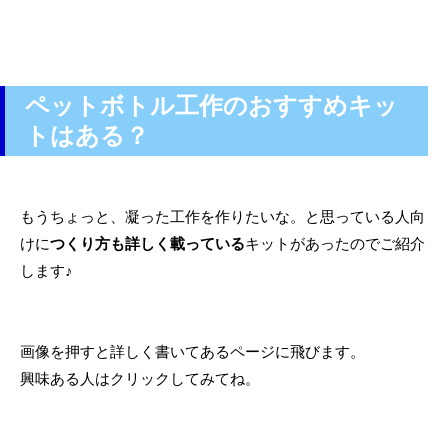
ペットボトル工作のおすすめキッ
トはある？
もうちょっと、凝った工作を作りたいな。と思っている人向
けに
つくり方も詳しく載っている
キットがあったのでご紹介
します♪
画像を押すと詳しく書いてあるページに飛びます。
興味ある人はクリックしてみてね。