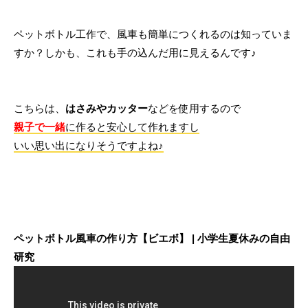
ペットボトル工作で、風車も簡単につくれるのは知っていま
すか？しかも、これも手の込んだ用に見えるんです♪
こちらは、
はさみやカッター
などを使用するので
親子で一緒
に作ると安心して作れますし
いい思い出になりそうですよね♪
ペットボトル風車の作り方【ビエボ】 | 小学生夏休みの自由
研究