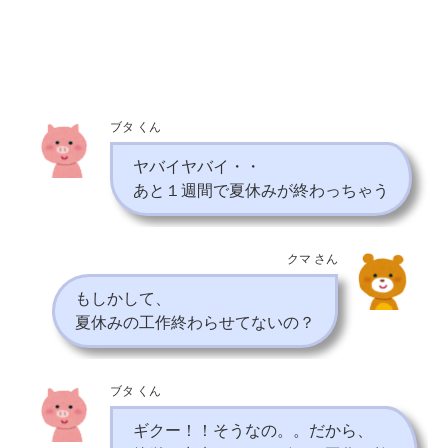
ブタ くん
ヤバイヤバイ・・
あと１週間で夏休みが終わっちゃう
クマ さん
もしかして、
夏休みの工作終わらせてないの？
ブタ くん
ギクー！！そうなの。。だから、