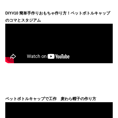
DIY#10 簡単手作りおもちゃ作り方！ペットボトルキャップ
のコマとスタジアム
ペットボトルキャップで工作 麦わら帽子の作り方