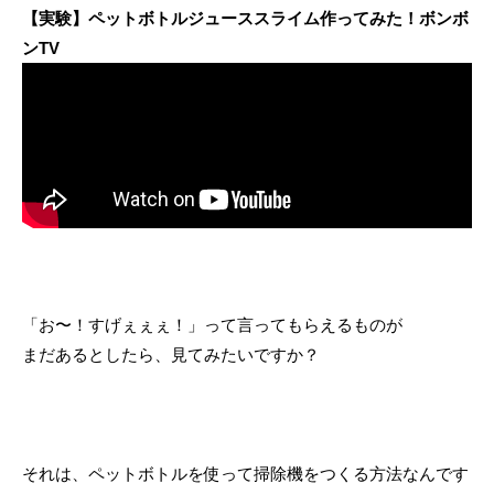
【実験】ペットボトルジューススライム作ってみた！ボンボ
ンTV
「お〜！すげぇぇぇ！」って言ってもらえるものが
まだあるとしたら、見てみたいですか？
それは、ペットボトルを使って掃除機をつくる方法なんです