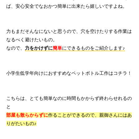
ば、安心安全でなおかつ簡単に出来たら嬉しいですよね。
力もまだそんなにないと思うので、穴を空けたりする作業は
なるべく避けたいもの。
なので、
力をかけずに
簡単
にできるものをご紹介します♪
小学生低学年向けにおすすめなペットボトル工作はコチラ！
こちらは、とても簡単なのに時間もかからず終わらせれるの
と
部屋も散らからずに
作ることができるので、親御さんにはあ
りがたいもの♪