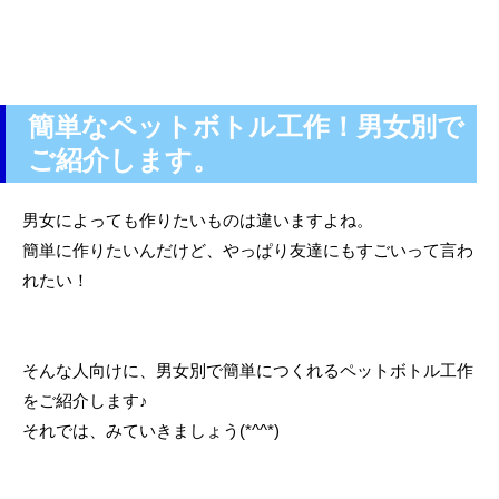
簡単なペットボトル工作！男女別で
ご紹介します。
男女によっても作りたいものは違いますよね。
簡単に作りたいんだけど、やっぱり友達にもすごいって言わ
れたい！
そんな人向けに、男女別で簡単につくれるペットボトル工作
をご紹介します♪
それでは、みていきましょう(*^^*)