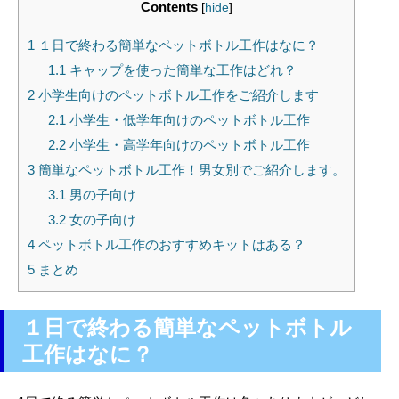
Contents
[
hide
]
1
１日で終わる簡単なペットボトル工作はなに？
1.1
キャップを使った簡単な工作はどれ？
2
小学生向けのペットボトル工作をご紹介します
2.1
小学生・低学年向けのペットボトル工作
2.2
小学生・高学年向けのペットボトル工作
3
簡単なペットボトル工作！男女別でご紹介します。
3.1
男の子向け
3.2
女の子向け
4
ペットボトル工作のおすすめキットはある？
5
まとめ
１日で終わる簡単なペットボトル
工作はなに？