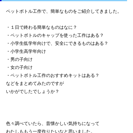
ペットボトル工作で、簡単なものをご紹介してきました。
・１日で終わる簡単なものはなに？
・ペットボトルのキャップを使った工作はある？
・小学生低学年向けで、安全にできるものはある？
・小学生高学年向け
・男の子向け
・女の子向け
・ペットボトル工作のおすすめキットはある？
などをまとめてみたのですが
いかがでしたでしょうか？
色々調べていたら、昔懐かしい気持ちになって
わたしももう一度作りたいなと思いました。