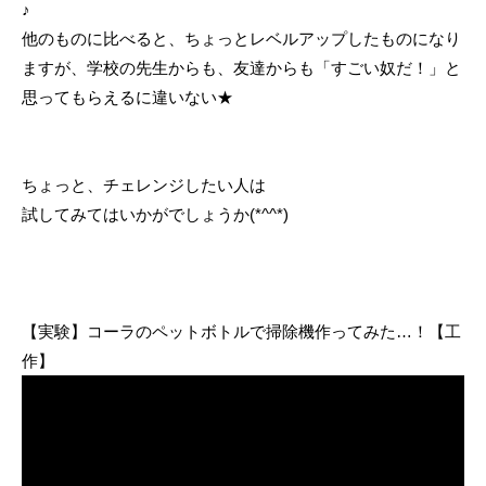
♪
他のものに比べると、ちょっとレベルアップしたものになり
ますが、学校の先生からも、友達からも「すごい奴だ！」と
思ってもらえるに違いない★
ちょっと、チェレンジしたい人は
試してみてはいかがでしょうか(*^^*)
【実験】コーラのペットボトルで掃除機作ってみた…！【工
作】