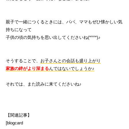
親子で一緒につくるときには、パパ、ママもぜひ懐かしい気
持ちになって
子供の頃の気持ちを思い出してくださいね(*^^*)♪
そうすることで、
お子さんとの会話も盛り上がり
家族の絆がより深まる
んではないでしょうか♪
それでは、また読みに来てくださいね♪
【関連記事】
[blogcard