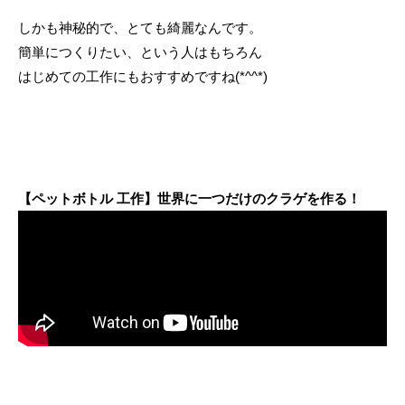
しかも神秘的で、とても綺麗なんです。
簡単につくりたい、という人はもちろん
はじめての工作にもおすすめですね(*^^*)
【ペットボトル 工作】世界に一つだけのクラゲを作る！