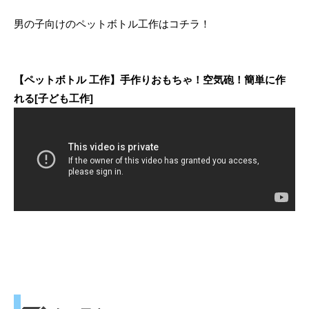
男の子向けのペットボトル工作はコチラ！
【ペットボトル 工作】手作りおもちゃ！空気砲！簡単に作
れる[子ども工作]