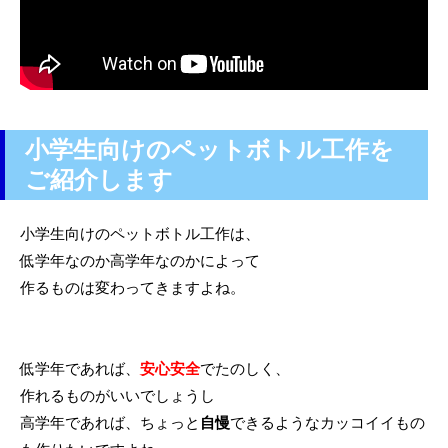
小学生向けのペットボトル工作を
ご紹介します
小学生向けのペットボトル工作は、
低学年なのか高学年なのかによって
作るものは変わってきますよね。
低学年であれば、
安心安全
でたのしく、
作れるものがいいでしょうし
高学年であれば、ちょっと
自慢
できるようなカッコイイもの