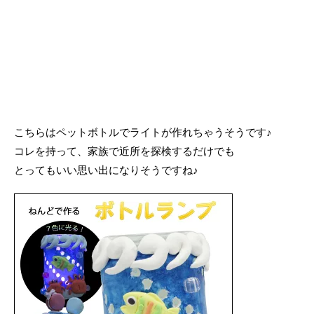
こちらはペットボトルでライトが作れちゃうそうです♪
コレを持って、家族で近所を探検するだけでも
とってもいい思い出になりそうですね♪