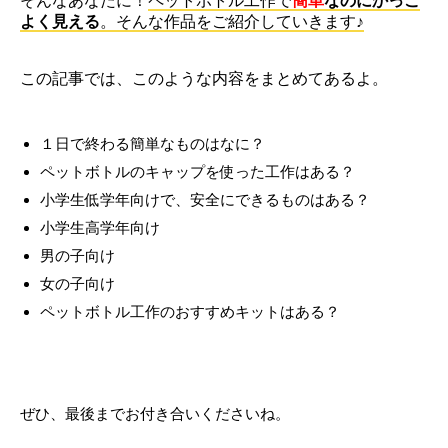
そんなあなたに！
ペットボトル工作で
簡単
なのにかっこ
よく見える
。そんな作品をご紹介していきます♪
この記事では、このような内容をまとめてあるよ。
１日で終わる簡単なものはなに？
ペットボトルのキャップを使った工作はある？
小学生低学年向けで、安全にできるものはある？
小学生高学年向け
男の子向け
女の子向け
ペットボトル工作のおすすめキットはある？
ぜひ、最後までお付き合いくださいね。