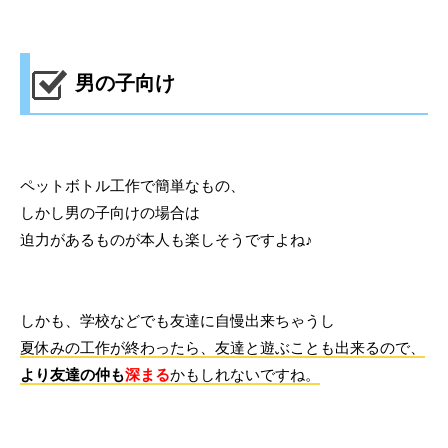
男の子向け
ペットボトル工作で簡単なもの、
しかし男の子向けの場合は
迫力があるものが本人も楽しそうですよね♪
しかも、学校などでも友達に自慢出来ちゃうし
夏休みの工作が終わったら、友達と遊ぶことも出来るので、
より友達の仲も
深まる
かもしれないですね。