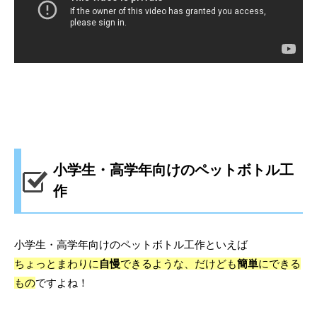
小学生・高学年向けのペットボトル工
作
小学生・高学年向けのペットボトル工作といえば
ちょっとまわりに
自慢
できるような、だけども
簡単
にできる
もの
ですよね！