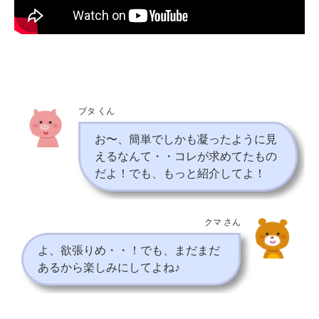
ブタ くん
お〜、簡単でしかも凝ったように見
えるなんて・・コレが求めてたもの
だよ！でも、もっと紹介してよ！
クマ さん
よ、欲張りめ・・！でも、まだまだ
あるから楽しみにしてよね♪