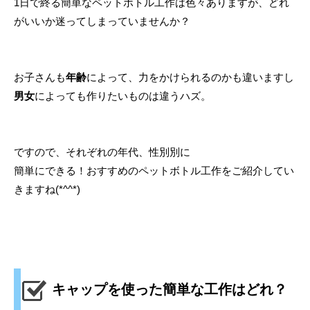
1日で終る簡単なペットボトル工作は色々ありますが、どれ
がいいか迷ってしまっていませんか？
お子さんも
年齢
によって、力をかけられるのかも違いますし
男女
によっても作りたいものは違うハズ。
ですので、それぞれの年代、性別別に
簡単にできる！おすすめのペットボトル工作をご紹介してい
きますね(*^^*)
キャップを使った簡単な工作はどれ？