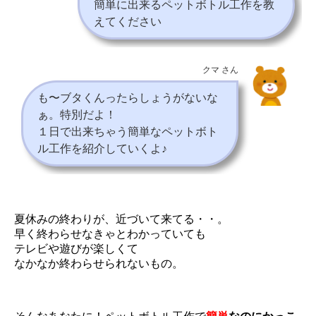
簡単に出来るペットボトル工作を教
えてください
クマ さん
も〜ブタくんったらしょうがないな
ぁ。特別だよ！
１日で出来ちゃう簡単なペットボト
ル工作を紹介していくよ♪
夏休みの終わりが、近づいて来てる・・。
早く終わらせなきゃとわかっていても
テレビや遊びが楽しくて
なかなか終わらせられないもの。