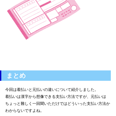
まとめ
今回は着払いと元払いの違いについて紹介しました。
着払いは漢字から想像できる支払い方法ですが、元払いは
ちょっと難しく一回聞いただけではどういった支払い方法か
わからないですよね。