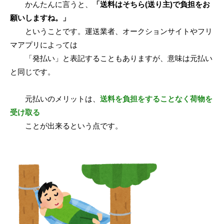
かんたんに言うと、
「送料はそちら(送り主)で負担をお
願いしますね。」
ということです。運送業者、オークションサイトやフリ
マアプリによっては
「発払い」と表記することもありますが、意味は元払い
と同じです。
元払いのメリットは、
送料を負担をすることなく荷物を
受け取る
ことが出来るという点です。