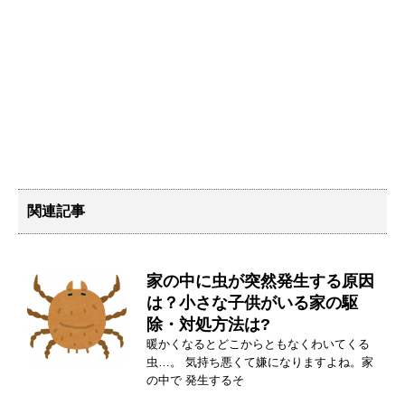
関連記事
家の中に虫が突然発生する原因
は？小さな子供がいる家の駆
除・対処方法は?
暖かくなるとどこからともなくわいてくる
虫…。 気持ち悪くて嫌になりますよね。家
の中で 発生するそ