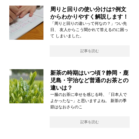
周りと回りの使い分けは?例文
からわかりやすく解説します！
「周りと回りの違いって何なの？」つい先
日、 友人からこう聞かれて答えるのに困っ
て しまいました。
記事を読む
新茶の時期はいつ頃？静岡・鹿
児島・宇治など普通のお茶との
違いは？
一服のお茶に幸せを感じる時、「日本人で
よかったな~」と思いますよね。 新茶の季
節はなおさらのこ
記事を読む