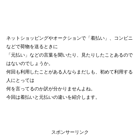
ネットショッピングやオークションで「着払い」、コンビニ
などで荷物を送るときに
「元払い」などの言葉を聞いたり、見たりしたことあるので
はないのでしょうか。
何回も利用したことがある人ならまだしも、初めて利用する
人にとっては
何を言ってるのか訳が分かりませんよね。
今回は着払いと元払いの違いを紹介します。
スポンサーリンク