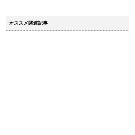
オススメ関連記事