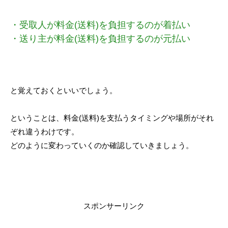
・受取人が料金(送料)を負担するのが着払い
・送り主が料金(送料)を負担するのが元払い
と覚えておくといいでしょう。
ということは、料金(送料)を支払うタイミングや場所がそれ
ぞれ違うわけです。
どのように変わっていくのか確認していきましょう。
スポンサーリンク