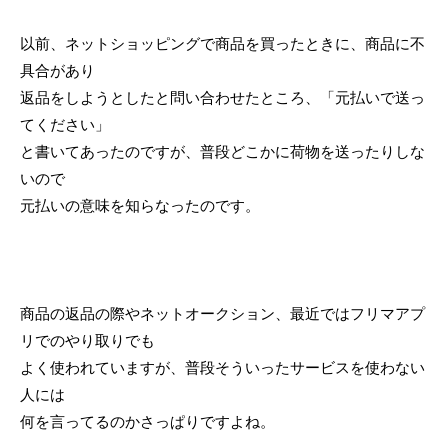
以前、ネットショッピングで商品を買ったときに、商品に不
具合があり
返品をしようとしたと問い合わせたところ、「元払いで送っ
てください」
と書いてあったのですが、普段どこかに荷物を送ったりしな
いので
元払いの意味を知らなったのです。
商品の返品の際やネットオークション、最近ではフリマアプ
リでのやり取りでも
よく使われていますが、普段そういったサービスを使わない
人には
何を言ってるのかさっぱりですよね。