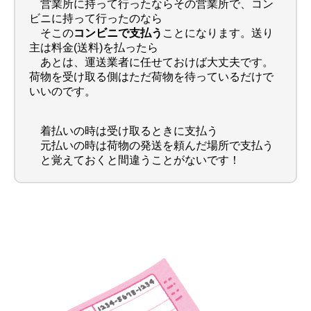
営業所に持って行ったならその営業所で、コン
ビニに持って行ったのなら
そこの
コンビニで支払う
ことになります。送り
主は料金(送料)を払ったら
あとは、運送業者に任せておけば大丈夫です。
荷物を受け取る側はただ荷物を待っているだけで
いいのです。
着払いの時は受け取るときに支払う
元払いの時は荷物の発送を頼んだ場所で支払う
と覚えておくと間違うことがないです！