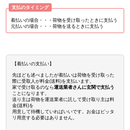
支払のタイミング
着払いの場合・・・荷物を受け取ったときに支払う
元払いの場合・・・荷物を送るときに支払う
【着払いの支払い】
先ほども述べましたが着払いは荷物を受け取った
際に受取人が料金(送料)を支払います。
家で受け取るのなら
運送業者さんに玄関で支払う
ことになります。
送り主は荷物を運送業者に託して受け取り主は料
金(送料)を
用意して待機していればいいです。お金はピッタ
リ用意する必要はありません。