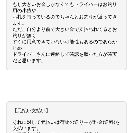
もし大きいお金しかなくてもドライバーはお釣り
用の小銭や
お札を持っているのでちゃんとお釣りが返ってき
ます。
ただ、自分より前で大きい金で支払われてるとお
釣りが無く
すぐに用意できていない可能性もあるのであらか
じめ
ドライバーさんに連絡して確認を取った方が確実
だと思います。
【元払い支払い】
それに対して元払いは荷物の送り主が料金(送料)を
支払います。