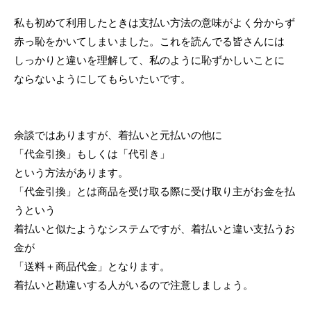
私も初めて利用したときは支払い方法の意味がよく分からず
赤っ恥をかいてしまいました。これを読んでる皆さんには
しっかりと違いを理解して、私のように恥ずかしいことに
ならないようにしてもらいたいです。
余談ではありますが、着払いと元払いの他に
「代金引換」もしくは「代引き」
という方法があります。
「代金引換」とは商品を受け取る際に受け取り主がお金を払
うという
着払いと似たようなシステムですが、着払いと違い支払うお
金が
「送料＋商品代金」となります。
着払いと勘違いする人がいるので注意しましょう。