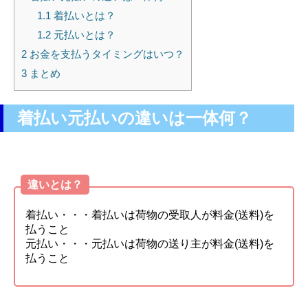
1.1
着払いとは？
1.2
元払いとは？
2
お金を支払うタイミングはいつ？
3
まとめ
着払い元払いの違いは一体何？
違いとは？
着払い・・・着払いは荷物の受取人が料金(送料)を
払うこと
元払い・・・元払いは荷物の送り主が料金(送料)を
払うこと