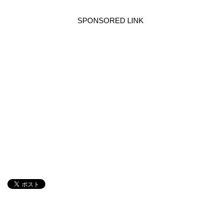
SPONSORED LINK