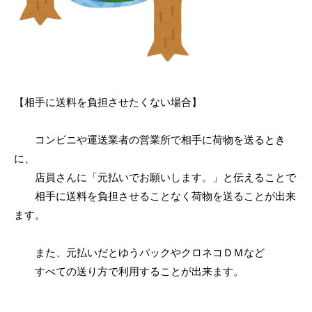
【相手に送料を負担させたくない場合】
コンビニや運送業者の営業所で相手に荷物を送るとき
に、
店員さんに「元払いでお願いします。」と伝えることで
相手に送料を負担させることなく荷物を送ることが出来
ます。
また、元払いだとゆうパックやクロネコＤＭなど
すべての送り方で利用することが出来ます。