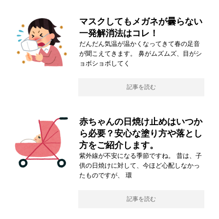
マスクしてもメガネが曇らない
一発解消法はコレ！
だんだん気温が温かくなってきて春の足音
が聞こえてきます。 鼻がムズムズ、目がシ
ョボショボしてく
記事を読む
赤ちゃんの日焼け止めはいつか
ら必要？安心な塗り方や落とし
方をご紹介します。
紫外線が不安になる季節ですね。 昔は、子
供の日焼けに対して、今ほど心配しなかっ
たものですが、 環
記事を読む