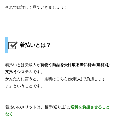
それでは詳しく見ていきましょう！
着払いとは？
着払いとは受取人が
荷物や商品を受け取る際に料金(送料)を
支払う
システムです。
かんたんに言うと、「送料はこちら(受取人)で負担します
よ」ということです。
着払いのメリットは、相手(送り主)に
送料を負担させること
なく