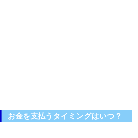
お金を支払うタイミングはいつ？