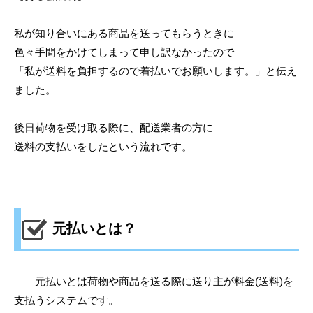
私が知り合いにある商品を送ってもらうときに
色々手間をかけてしまって申し訳なかったので
「私が送料を負担するので着払いでお願いします。」と伝え
ました。
後日荷物を受け取る際に、配送業者の方に
送料の支払いをしたという流れです。
元払いとは？
元払いとは荷物や商品を送る際に送り主が料金(送料)を
支払うシステムです。