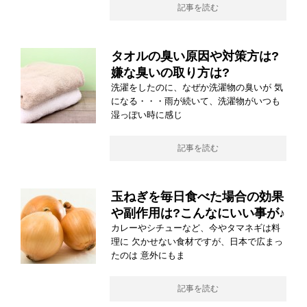
記事を読む
タオルの臭い原因や対策方は?
嫌な臭いの取り方は?
洗濯をしたのに、なぜか洗濯物の臭いが 気
になる・・・雨が続いて、洗濯物がいつも
湿っぽい時に感じ
記事を読む
玉ねぎを毎日食べた場合の効果
や副作用は?こんなにいい事が♪
カレーやシチューなど、今やタマネギは料
理に 欠かせない食材ですが、日本で広まっ
たのは 意外にもま
記事を読む