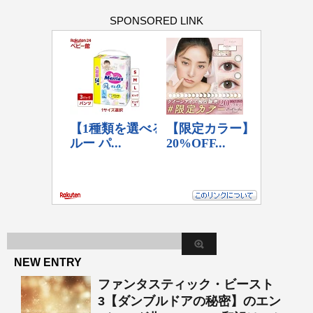
SPONSORED LINK
NEW ENTRY
ファンタスティック・ビースト
3【ダンブルドアの秘密】のエン