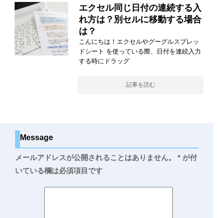
エクセル同じ日付の連続する入
れ方は？別セルに移動する場合
は？
こんにちは！エクセルやグーグルスプレッ
ドシート を使っている際、日付を連続入力
する時にドラッグ
記事を読む
Message
メールアドレスが公開されることはありません。
*
が付
いている欄は必須項目です