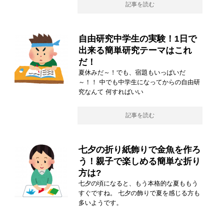
記事を読む
自由研究中学生の実験！1日で
出来る簡単研究テーマはこれ
だ！
夏休みだ～！でも、宿題もいっぱいだ
～！！ 中でも中学生になってからの自由研
究なんて 何すればいい
記事を読む
七夕の折り紙飾りで金魚を作ろ
う！親子で楽しめる簡単な折り
方は?
七夕の頃になると、もう本格的な夏ももう
すぐですね。 七夕の飾りで夏を感じる方も
多いようです。