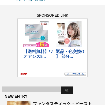
SPONSORED LINK
NEW ENTRY
ファンタスティック・ビースト