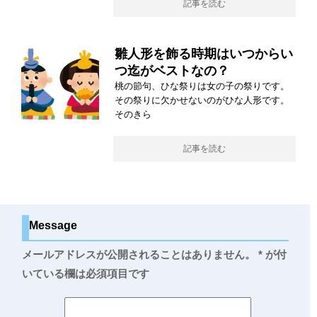
記事を読む
雛人形を飾る時期はいつからい
つ迄がベストなの？
桃の節句、ひな祭りは女の子の祭りです。
その祭りに欠かせないのがひな人形です。
そのきら
記事を読む
Message
メールアドレスが公開されることはありません。
*
が付
いている欄は必須項目です