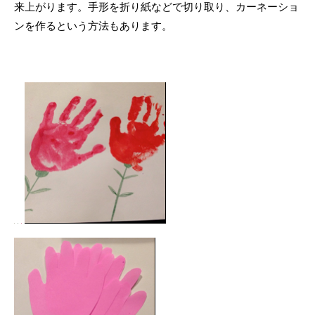
来上がります。手形を折り紙などで切り取り、カーネーショ
ンを作るという方法もあります。