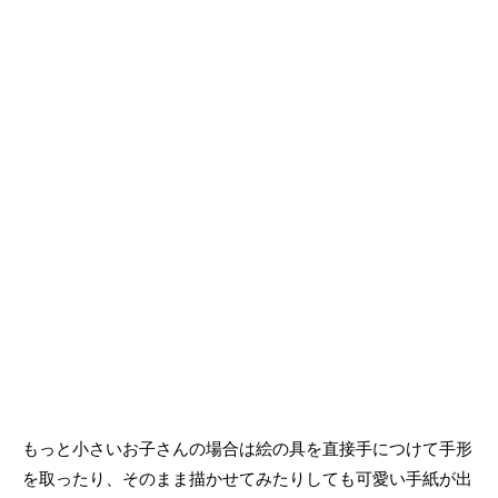
もっと小さいお子さんの場合は絵の具を直接手につけて手形
を取ったり、そのまま描かせてみたりしても可愛い手紙が出