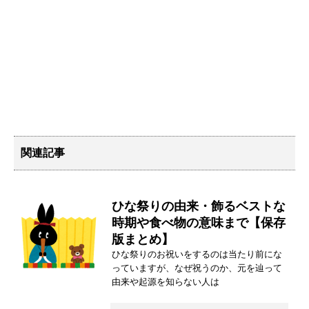
関連記事
ひな祭りの由来・飾るベストな
時期や食べ物の意味まで【保存
版まとめ】
ひな祭りのお祝いをするのは当たり前にな
っていますが、なぜ祝うのか、元を辿って
由来や起源を知らない人は