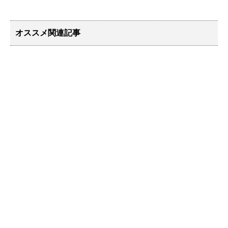
オススメ関連記事