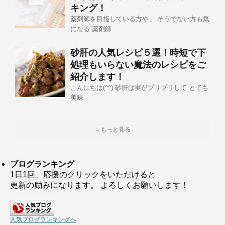
キング！
薬剤師を目指している方や、 そうでない方も気
になる 薬剤師
砂肝の人気レシピ５選！時短で下
処理もいらない魔法のレシピをご
紹介します！
こんにちは(^^) 砂肝は実がプリプリして とても
美味
→もっと見る
ブログランキング
1日1回、応援のクリックをいただけると
更新の励みになります。 よろしくお願いします！
人気ブログランキングへ