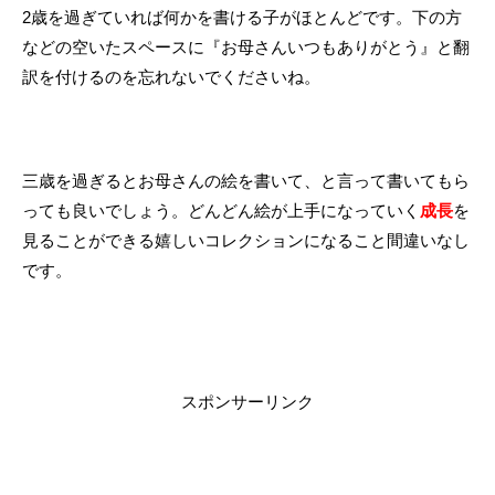
2歳を過ぎていれば何かを書ける子がほとんどです。下の方
などの空いたスペースに『お母さんいつもありがとう』と翻
訳を付けるのを忘れないでくださいね。
三歳を過ぎるとお母さんの絵を書いて、と言って書いてもら
っても良いでしょう。どんどん絵が上手になっていく
成長
を
見ることができる嬉しいコレクションになること間違いなし
です。
スポンサーリンク