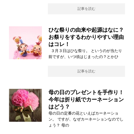
記事を読む
ひな祭りの由来や起源はなに？
お祭りをするわかりやすい理由
はコレ！
３月３日はひな祭り。 というのが当たり
前ですが、いつ頃はじまったの？とかひ
記事を読む
母の日のプレゼントを手作り！
今年は折り紙でカーネーション
はどう？
母の日の定番の花といえばカーネーショ
ン。 ですが、なぜカーネーションなのでし
ょう？ 母の