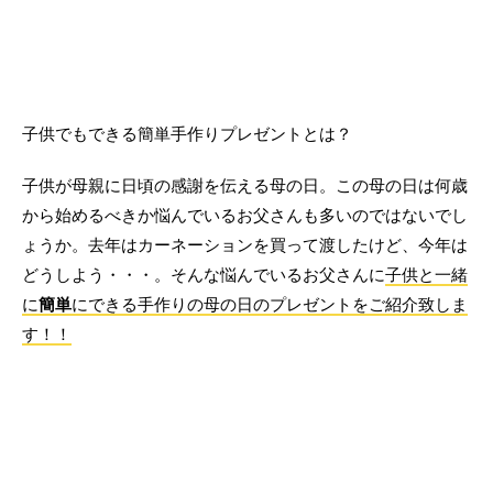
子供でもできる簡単手作りプレゼントとは？
子供が母親に日頃の感謝を伝える母の日。この母の日は何歳
から始めるべきか悩んでいるお父さんも多いのではないでし
ょうか。去年はカーネーションを買って渡したけど、今年は
どうしよう・・・。そんな悩んでいるお父さんに
子供と一緒
に
簡単
にできる手作りの母の日のプレゼントをご紹介致しま
す！！